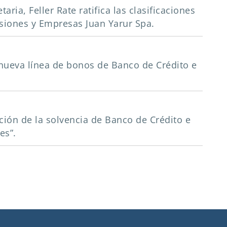
aria, Feller Rate ratifica las clasificaciones
rsiones y Empresas Juan Yarur Spa.
a nueva línea de bonos de Banco de Crédito e
ación de la solvencia de Banco de Crédito e
es”.