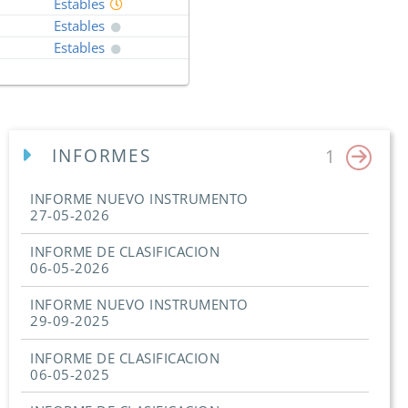
Estables
Estables
Estables
INFORMES
1
INFORME NUEVO INSTRUMENTO
27-05-2026
INFORME DE CLASIFICACION
06-05-2026
INFORME NUEVO INSTRUMENTO
29-09-2025
INFORME DE CLASIFICACION
06-05-2025