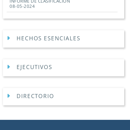
INFORME DE CLASIFICACION
08-05-2024
HECHOS ESENCIALES
EJECUTIVOS
DIRECTORIO