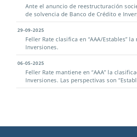
Ante el anuncio de reestructuración societ
de solvencia de Banco de Crédito e Inve
29-09-2025
Feller Rate clasifica en “AAA/Estables” l
Inversiones.
06-05-2025
Feller Rate mantiene en “AAA” la clasific
Inversiones. Las perspectivas son “Establ