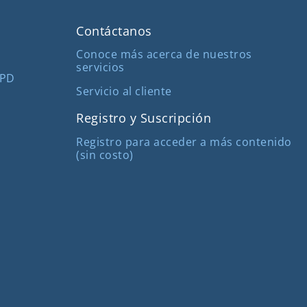
Contáctanos
Conoce más acerca de nuestros
servicios
MPD
Servicio al cliente
Registro y Suscripción
Registro para acceder a más contenido
(sin costo)