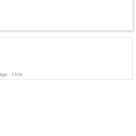
ago - Chile