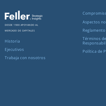
Compromis
Aspectos no
Desde 1988 apoyando al
Reglamento
mercado de capitales
Términos de
Historia
Responsabil
Ejecutivos
Política de 
Trabaja con nosotros