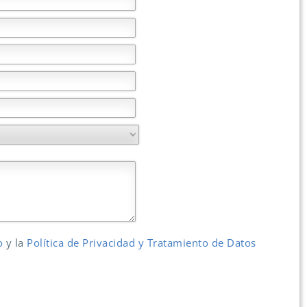
so
y la
Política de Privacidad y Tratamiento de Datos