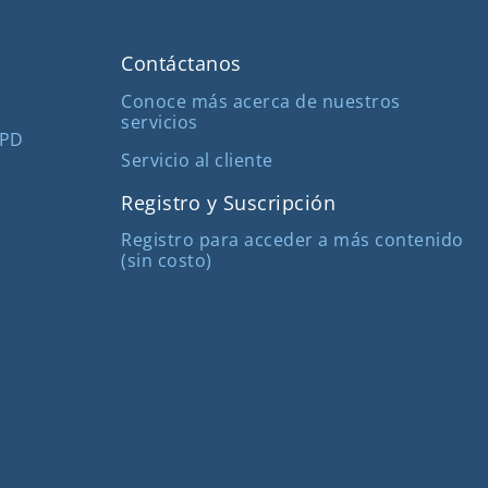
Contáctanos
Conoce más acerca de nuestros
servicios
MPD
Servicio al cliente
Registro y Suscripción
Registro para acceder a más contenido
(sin costo)