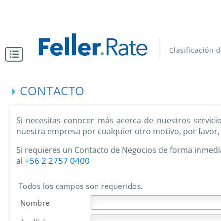
Clasificación 
CONTACTO
Si necesitas conocer más acerca de nuestros servic
nuestra empresa por cualquier otro motivo, por favor
Si requieres un Contacto de Negocios de forma inmedia
+56 2 2757 0400
al
Todos los campos son requeridos.
Nombre