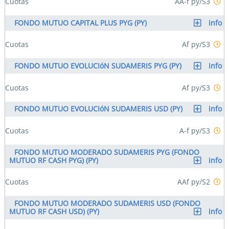
Cuotas
AA-f py/S3
FONDO MUTUO CAPITAL PLUS PYG (PY)
info
Cuotas
Af py/S3
FONDO MUTUO EVOLUCIóN SUDAMERIS PYG (PY)
info
Cuotas
Af py/S3
FONDO MUTUO EVOLUCIóN SUDAMERIS USD (PY)
info
Cuotas
A-f py/S3
FONDO MUTUO MODERADO SUDAMERIS PYG (FONDO
MUTUO RF CASH PYG) (PY)
info
Cuotas
AAf py/S2
FONDO MUTUO MODERADO SUDAMERIS USD (FONDO
MUTUO RF CASH USD) (PY)
info