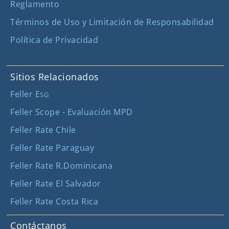
Reglamento
Términos de Uso y Limitación de Responsabilidad
Política de Privacidad
Sitios Relacionados
Feller E
SG
Feller Scope - Evaluación MPD
Feller Rate Chile
Feller Rate Paraguay
Feller Rate R.Dominicana
Feller Rate El Salvador
Feller Rate Costa Rica
Contáctanos