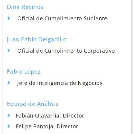
Dina Recinos
Oficial de Cumplimiento Suplente
Juan Pablo Delgadillo
Oficial de Cumplimiento Corporativo
Pablo López
Jefe de Inteligencia de Negocios
Equipo de Análisis
Fabián Olavarría, Director
Felipe Pantoja, Director