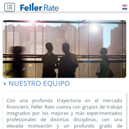
NUESTRO EQUIPO
Con una profunda trayectoria en el mercado
financiero, Feller Rate cuenta con grupos de trabajo
integrados por los mejores y más experimentados
profesionales de distintas disciplinas, con una
elevada motivación y un profundo grado de