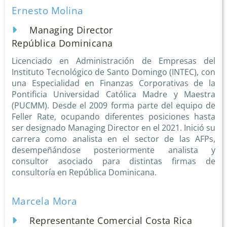
Ernesto Molina
Managing Director
República Dominicana
Licenciado en Administración de Empresas del
Instituto Tecnológico de Santo Domingo (INTEC), con
una Especialidad en Finanzas Corporativas de la
Pontificia Universidad Católica Madre y Maestra
(PUCMM). Desde el 2009 forma parte del equipo de
Feller Rate, ocupando diferentes posiciones hasta
ser designado Managing Director en el 2021. Inició su
carrera como analista en el sector de las AFPs,
desempeñándose posteriormente analista y
consultor asociado para distintas firmas de
consultoría en República Dominicana.
Marcela Mora
Representante Comercial Costa Rica