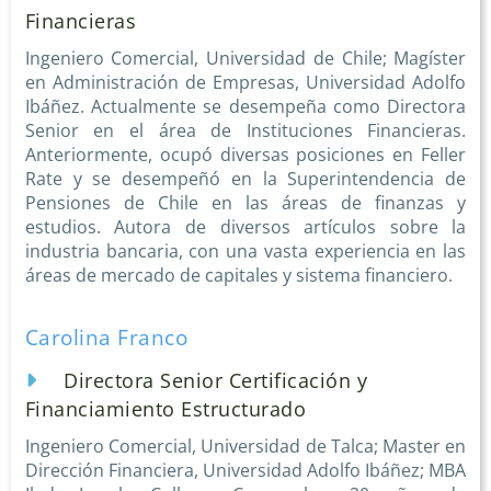
Financieras
Ingeniero Comercial, Universidad de Chile; Magíster
en Administración de Empresas, Universidad Adolfo
Ibáñez. Actualmente se desempeña como Directora
Senior en el área de Instituciones Financieras.
Anteriormente, ocupó diversas posiciones en Feller
Rate y se desempeñó en la Superintendencia de
Pensiones de Chile en las áreas de finanzas y
estudios. Autora de diversos artículos sobre la
industria bancaria, con una vasta experiencia en las
áreas de mercado de capitales y sistema financiero.
Carolina Franco
Directora Senior Certificación y
Financiamiento Estructurado
Ingeniero Comercial, Universidad de Talca; Master en
Dirección Financiera, Universidad Adolfo Ibáñez; MBA