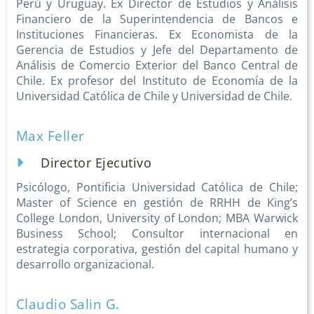
Perú y Uruguay. Ex Director de Estudios y Análisis
Financiero de la Superintendencia de Bancos e
Instituciones Financieras. Ex Economista de la
Gerencia de Estudios y Jefe del Departamento de
Análisis de Comercio Exterior del Banco Central de
Chile. Ex profesor del Instituto de Economía de la
Universidad Católica de Chile y Universidad de Chile.
Max Feller
Director Ejecutivo
Psicólogo, Pontificia Universidad Católica de Chile;
Master of Science en gestión de RRHH de King’s
College London, University of London; MBA Warwick
Business School; Consultor internacional en
estrategia corporativa, gestión del capital humano y
desarrollo organizacional.
Claudio Salin G.