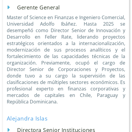
Gerente General
Master of Science en Finanzas e Ingeniero Comercial,
Universidad Adolfo Ibáñez. Hasta 2025 se
desempeñó como Director Senior de Innovación y
Desarrollo en Feller Rate, liderando proyectos
estratégicos orientados a la internacionalización,
modernización de sus procesos analíticos y el
fortalecimiento de las capacidades técnicas de la
organización. Previamente, ocupó el cargo de
Director Senior de Corporaciones y Proyectos,
donde tuvo a su cargo la supervisión de las
clasificaciones de múltiples sectores económicos. Es
profesional experto en finanzas corporativas y
mercados de capitales en Chile, Paraguay y
República Dominicana.
Alejandra Islas
Directora Senior Instituciones