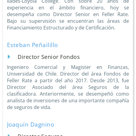
Ilades-Loyola College. Con sobre 20 años de
experiencia en el ámbito financiero, hoy se
desempeña como Director Senior en Feller Rate.
Bajo su supervisión se encuentran las áreas de
Financiamiento Estructurado y de Certificación.
Esteban Peñailillo
Director Senior Fondos
Ingeniero Comercial y Magister en Finanzas,
Universidad de Chile. Director del área Fondos de
Feller Rate a partir del año 2017. Desde 2013, fue
Director Asociado del área Seguros de la
clasificadora. Anteriormente, se desempeñó como
analista de inversiones de una importante compañía
de seguros de vida.
Joaquín Dagnino