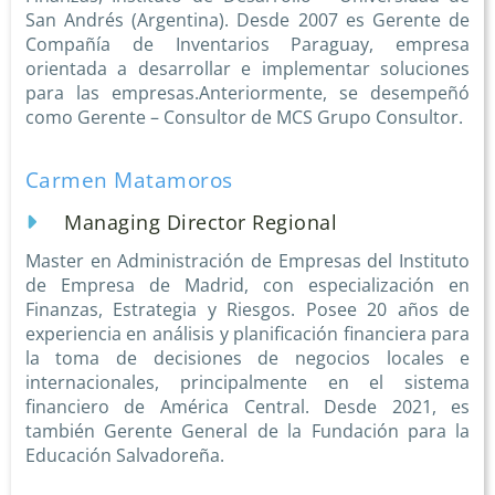
San Andrés (Argentina). Desde 2007 es Gerente de
Compañía de Inventarios Paraguay, empresa
orientada a desarrollar e implementar soluciones
para las empresas.Anteriormente, se desempeñó
como Gerente – Consultor de MCS Grupo Consultor.
Carmen Matamoros
Managing Director Regional
Master en Administración de Empresas del Instituto
de Empresa de Madrid, con especialización en
Finanzas, Estrategia y Riesgos. Posee 20 años de
experiencia en análisis y planificación financiera para
la toma de decisiones de negocios locales e
internacionales, principalmente en el sistema
financiero de América Central. Desde 2021, es
también Gerente General de la Fundación para la
Educación Salvadoreña.