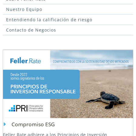
Nuestro Equipo
Entendiendo la calificación de riesgo
Contacto de Negocios
Compromiso ESG
Feller Rate adhiere a los Principios de Inversión