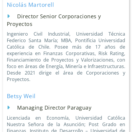
Nicolás Martorell
Director Senior Corporaciones y
Proyectos
Ingeniero Civil Industrial, Universidad Técnica
Federico Santa María; MBA, Pontificia Universidad
Católica de Chile. Posee más de 17 años de
experiencia en Finanzas Corporativas, Risk Rating,
Financiamiento de Proyectos y Valorizaciones, con
foco en áreas de Energía, Minería e Infraestructuras.
Desde 2021 dirige el área de Corporaciones y
Proyectos.
Betsy Weil
Managing Director Paraguay
Licenciada en Economía, Universidad Católica
Nuestra Señora de la Asunción; Post Grado en
Finanzas, Instituto de Desarrollo – Universidad de