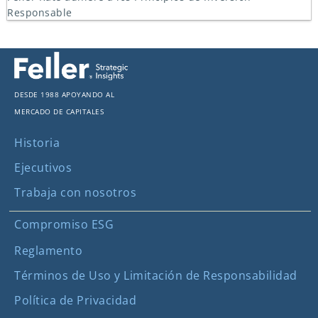
Responsable
Desde 1988 apoyando al
mercado de capitales
Historia
Ejecutivos
Trabaja con nosotros
Compromiso ESG
Reglamento
Términos de Uso y Limitación de Responsabilidad
Política de Privacidad