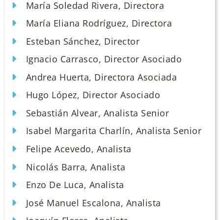
María Soledad Rivera, Directora
María Eliana Rodríguez, Directora
Esteban Sánchez, Director
Ignacio Carrasco, Director Asociado
Andrea Huerta, Directora Asociada
Hugo López, Director Asociado
Sebastián Alvear, Analista Senior
Isabel Margarita Charlín, Analista Senior
Felipe Acevedo, Analista
Nicolás Barra, Analista
Enzo De Luca, Analista
José Manuel Escalona, Analista