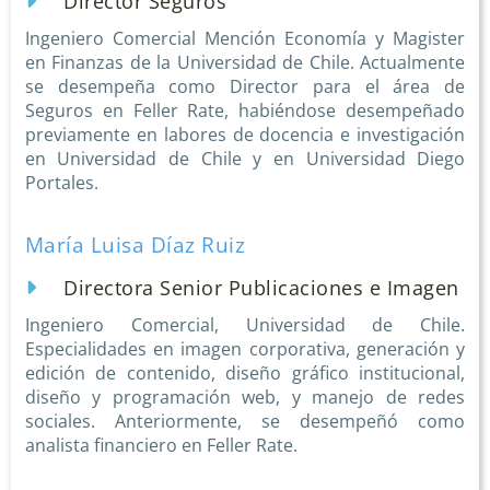
Director Seguros
Ingeniero Comercial Mención Economía y Magister
en Finanzas de la Universidad de Chile. Actualmente
se desempeña como Director para el área de
Seguros en Feller Rate, habiéndose desempeñado
previamente en labores de docencia e investigación
en Universidad de Chile y en Universidad Diego
Portales.
María Luisa Díaz Ruiz
Directora Senior Publicaciones e Imagen
Ingeniero Comercial, Universidad de Chile.
Especialidades en imagen corporativa, generación y
edición de contenido, diseño gráfico institucional,
diseño y programación web, y manejo de redes
sociales. Anteriormente, se desempeñó como
analista financiero en Feller Rate.