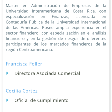
Master en Administración de Empresas de la
Universidad Interamericana de Costa Rica, con
especialización en Finanzas; Licenciada en
Contaduría Pública de la Universidad Internacional
de las Américas. Posee amplia experiencia en el
sector financiero, con especialización en el análisis
financiero y en la gestión de riesgos de diferentes
participantes de los mercados financieros de la
región Centroamericana.
Francisca Feller
Directora Asociada Comercial
Cecilia Cortez
Oficial de Cumplimiento