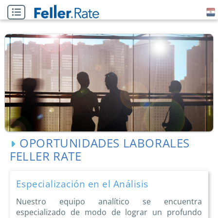
OPORTUNIDADES LABORALES
FELLER RATE
Especialización en el Análisis
Nuestro equipo analítico se encuentra
especializado de modo de lograr un profundo