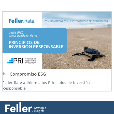
Compromiso ESG
Feller Rate adhiere a los Principios de Inversión
Responsable