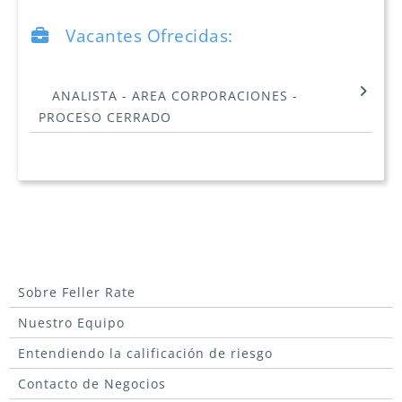
Vacantes Ofrecidas:
ANALISTA - AREA CORPORACIONES -
PROCESO CERRADO
Sobre Feller Rate
Nuestro Equipo
Entendiendo la calificación de riesgo
Contacto de Negocios