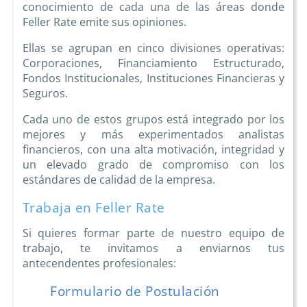
conocimiento de cada una de las áreas donde
Feller Rate emite sus opiniones.
Ellas se agrupan en cinco divisiones operativas:
Corporaciones, Financiamiento Estructurado,
Fondos Institucionales, Instituciones Financieras y
Seguros.
Cada uno de estos grupos está integrado por los
mejores y más experimentados analistas
financieros, con una alta motivación, integridad y
un elevado grado de compromiso con los
estándares de calidad de la empresa.
Trabaja en Feller Rate
Si quieres formar parte de nuestro equipo de
trabajo, te invitamos a enviarnos tus
antecendentes profesionales:
Formulario de Postulación