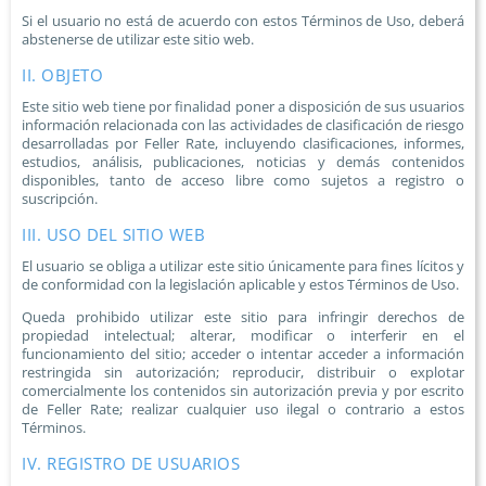
Si el usuario no está de acuerdo con estos Términos de Uso, deberá
abstenerse de utilizar este sitio web.
II. OBJETO
Este sitio web tiene por finalidad poner a disposición de sus usuarios
información relacionada con las actividades de clasificación de riesgo
desarrolladas por Feller Rate, incluyendo clasificaciones, informes,
estudios, análisis, publicaciones, noticias y demás contenidos
disponibles, tanto de acceso libre como sujetos a registro o
suscripción.
III. USO DEL SITIO WEB
El usuario se obliga a utilizar este sitio únicamente para fines lícitos y
de conformidad con la legislación aplicable y estos Términos de Uso.
Queda prohibido utilizar este sitio para infringir derechos de
propiedad intelectual; alterar, modificar o interferir en el
funcionamiento del sitio; acceder o intentar acceder a información
restringida sin autorización; reproducir, distribuir o explotar
comercialmente los contenidos sin autorización previa y por escrito
de Feller Rate; realizar cualquier uso ilegal o contrario a estos
Términos.
IV. REGISTRO DE USUARIOS