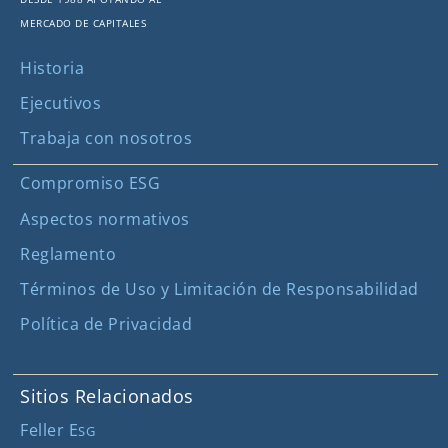
mercado de capitales
Historia
Ejecutivos
Trabaja con nosotros
Compromiso ESG
Aspectos normativos
Reglamento
Términos de Uso y Limitación de Responsabilidad
Política de Privacidad
Sitios Relacionados
Feller E
SG