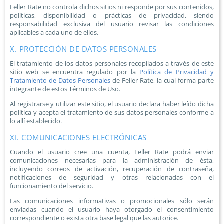
Feller Rate no controla dichos sitios ni responde por sus contenidos,
políticas, disponibilidad o prácticas de privacidad, siendo
responsabilidad exclusiva del usuario revisar las condiciones
aplicables a cada uno de ellos.
X. PROTECCIÓN DE DATOS PERSONALES
El tratamiento de los datos personales recopilados a través de este
sitio web se encuentra regulado por la
Política de Privacidad y
Tratamiento de Datos Personales
de Feller Rate, la cual forma parte
integrante de estos Términos de Uso.
Al registrarse y utilizar este sitio, el usuario declara haber leído dicha
política y acepta el tratamiento de sus datos personales conforme a
lo allí establecido.
XI. COMUNICACIONES ELECTRÓNICAS
Cuando el usuario cree una cuenta, Feller Rate podrá enviar
comunicaciones necesarias para la administración de ésta,
incluyendo correos de activación, recuperación de contraseña,
notificaciones de seguridad y otras relacionadas con el
funcionamiento del servicio.
Las comunicaciones informativas o promocionales sólo serán
enviadas cuando el usuario haya otorgado el consentimiento
correspondiente o exista otra base legal que las autorice.