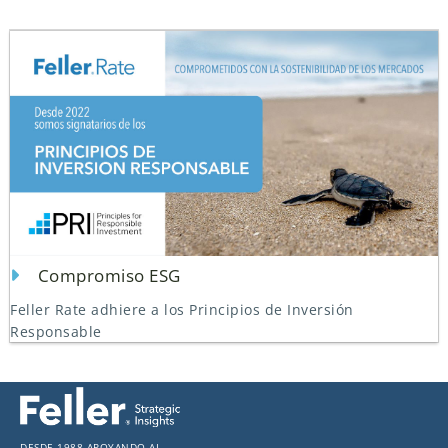
Compromiso ESG
Feller Rate adhiere a los Principios de Inversión
Responsable
Desde 1988 apoyando al