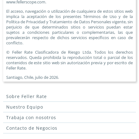
www.fellerscope.com.
El acceso, navegación o utilización de cualquiera de estos sitios web
implica la aceptación de los presentes Términos de Uso y de la
Política de Privacidad y Tratamiento de Datos Personales vigente, sin
perjuicio de que determinados sitios o servicios puedan estar
sujetos a condiciones particulares o complementarias, las que
prevalecerán respecto de dichos servicios específicos en caso de
conflicto.
© Feller Rate Clasificadora de Riesgo Ltda. Todos los derechos
reservados. Queda prohibida la reproducción total o parcial de los
contenidos de este sitio web sin autorización previa y por escrito de
Feller Rate.
Santiago, Chile, julio de 2026.
Sobre Feller Rate
Nuestro Equipo
Trabaja con nosotros
Contacto de Negocios