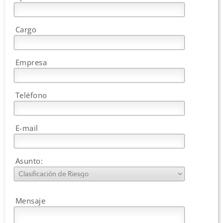
Cargo
Empresa
Teléfono
E-mail
Asunto:
Mensaje