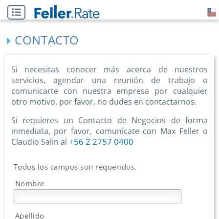
CONTACTO
Si necesitas conocer más acerca de nuestros
servicios, agendar una reunión de trabajo o
comunicarte con nuestra empresa por cualquier
otro motivo, por favor, no dudes en contactarnos.
Si requieres un Contacto de Negocios de forma
inmediata, por favor, comunícate con Max Feller o
+56 2 2757 0400
Claudio Salin al
Todos los campos son requeridos.
Nombre
Apellido