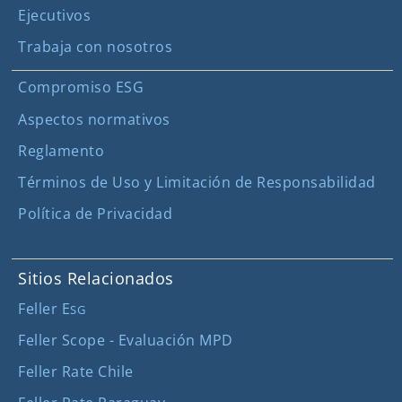
Ejecutivos
Trabaja con nosotros
Compromiso ESG
Aspectos normativos
Reglamento
Términos de Uso y Limitación de Responsabilidad
Política de Privacidad
Sitios Relacionados
Feller E
SG
Feller Scope - Evaluación MPD
Feller Rate Chile