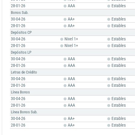
28-01-26
AAA
Estables
Bonos Sub.
30-04-26
AA+
Estables
28-01-26
AA+
Estables
Depósitos CP
30-04-26
Nivel 1+
Estables
28-01-26
Nivel 1+
Estables
Depósitos LP
30-04-26
AAA
Estables
28-01-26
AAA
Estables
Letras de Crédito
30-04-26
AAA
Estables
28-01-26
AAA
Estables
Línea Bonos
30-04-26
AAA
Estables
28-01-26
AAA
Estables
Línea Bonos Sub.
30-04-26
AA+
Estables
28-01-26
AA+
Estables