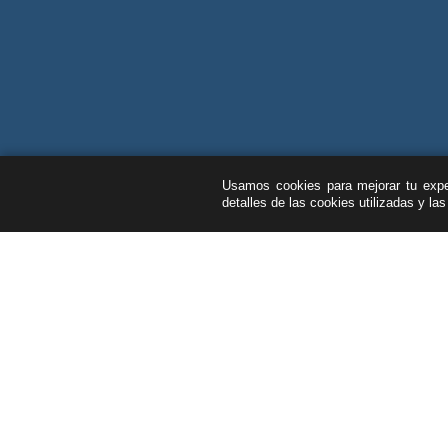
Usamos cookies para mejorar tu exper
detalles de las cookies utilizadas y la