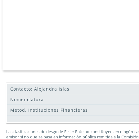
Contacto: Alejandra Islas
Nomenclatura
Metod. Instituciones Financieras
Las clasificaciones de riesgo de Feller Rate no constituyen, en ningún
emisor si no que se basa en información pública remitida a la Comisión 