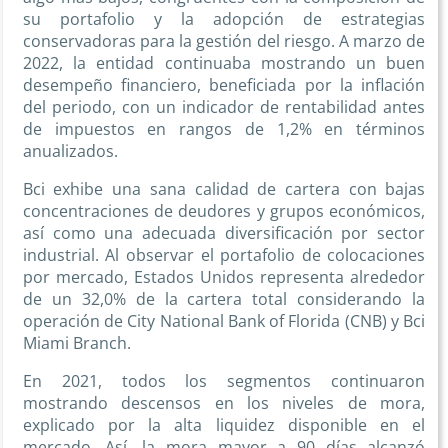
su portafolio y la adopción de estrategias
conservadoras para la gestión del riesgo. A marzo de
2022, la entidad continuaba mostrando un buen
desempeño financiero, beneficiada por la inflación
del periodo, con un indicador de rentabilidad antes
de impuestos en rangos de 1,2% en términos
anualizados.
Bci exhibe una sana calidad de cartera con bajas
concentraciones de deudores y grupos económicos,
así como una adecuada diversificación por sector
industrial. Al observar el portafolio de colocaciones
por mercado, Estados Unidos representa alrededor
de un 32,0% de la cartera total considerando la
operación de City National Bank of Florida (CNB) y Bci
Miami Branch.
En 2021, todos los segmentos continuaron
mostrando descensos en los niveles de mora,
explicado por la alta liquidez disponible en el
mercado. Así, la mora mayor a 90 días alcanzó