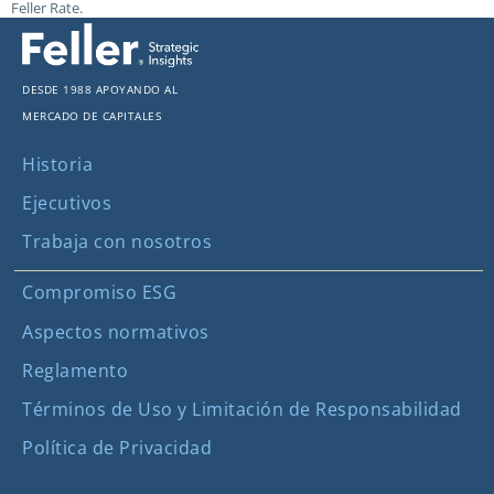
Feller Rate.
Desde 1988 apoyando al
mercado de capitales
Historia
Ejecutivos
Trabaja con nosotros
Compromiso ESG
Aspectos normativos
Reglamento
Términos de Uso y Limitación de Responsabilidad
Política de Privacidad