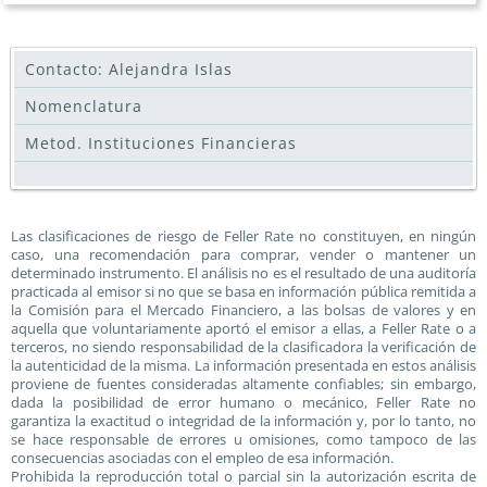
Contacto: Alejandra Islas
Nomenclatura
Metod. Instituciones Financieras
Las clasificaciones de riesgo de Feller Rate no constituyen, en ningún
caso, una recomendación para comprar, vender o mantener un
determinado instrumento. El análisis no es el resultado de una auditoría
practicada al emisor si no que se basa en información pública remitida a
la Comisión para el Mercado Financiero, a las bolsas de valores y en
aquella que voluntariamente aportó el emisor a ellas, a Feller Rate o a
terceros, no siendo responsabilidad de la clasificadora la verificación de
la autenticidad de la misma. La información presentada en estos análisis
proviene de fuentes consideradas altamente confiables; sin embargo,
dada la posibilidad de error humano o mecánico, Feller Rate no
garantiza la exactitud o integridad de la información y, por lo tanto, no
se hace responsable de errores u omisiones, como tampoco de las
consecuencias asociadas con el empleo de esa información.
Prohibida la reproducción total o parcial sin la autorización escrita de