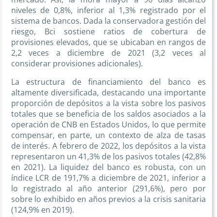
niveles de 0,8%, inferior al 1,3% registrado por el
sistema de bancos. Dada la conservadora gestión del
riesgo, Bci sostiene ratios de cobertura de
provisiones elevados, que se ubicaban en rangos de
2,2 veces a diciembre de 2021 (3,2 veces al
considerar provisiones adicionales).
La estructura de financiamiento del banco es
altamente diversificada, destacando una importante
proporción de depósitos a la vista sobre los pasivos
totales que se beneficia de los saldos asociados a la
operación de CNB en Estados Unidos, lo que permite
compensar, en parte, un contexto de alza de tasas
de interés. A febrero de 2022, los depósitos a la vista
representaron un 41,3% de los pasivos totales (42,8%
en 2021). La liquidez del banco es robusta, con un
índice LCR de 191,7% a diciembre de 2021, inferior a
lo registrado al año anterior (291,6%), pero por
sobre lo exhibido en años previos a la crisis sanitaria
(124,9% en 2019).