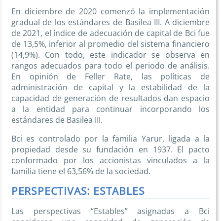
En diciembre de 2020 comenzó la implementación
gradual de los estándares de Basilea III. A diciembre
de 2021, el índice de adecuación de capital de Bci fue
de 13,5%, inferior al promedio del sistema financiero
(14,9%). Con todo, este indicador se observa en
rangos adecuados para todo el periodo de análisis.
En opinión de Feller Rate, las políticas de
administración de capital y la estabilidad de la
capacidad de generación de resultados dan espacio
a la entidad para continuar incorporando los
estándares de Basilea III.
Bci es controlado por la familia Yarur, ligada a la
propiedad desde su fundación en 1937. El pacto
conformado por los accionistas vinculados a la
familia tiene el 63,56% de la sociedad.
PERSPECTIVAS: ESTABLES
Las perspectivas “Estables” asignadas a Bci