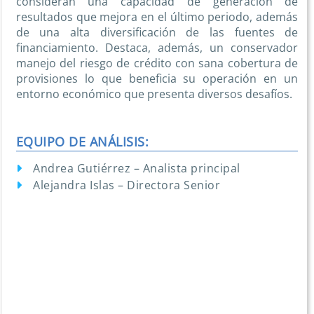
consideran una capacidad de generación de
resultados que mejora en el último periodo, además
de una alta diversificación de las fuentes de
financiamiento. Destaca, además, un conservador
manejo del riesgo de crédito con sana cobertura de
provisiones lo que beneficia su operación en un
entorno económico que presenta diversos desafíos.
EQUIPO DE ANÁLISIS:
Andrea Gutiérrez – Analista principal
Alejandra Islas – Directora Senior