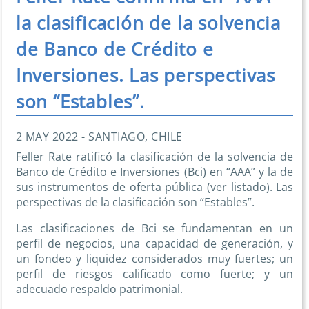
la clasificación de la solvencia
de Banco de Crédito e
Inversiones. Las perspectivas
son “Estables”.
2 MAY 2022 - SANTIAGO, CHILE
Feller Rate ratificó la clasificación de la solvencia de
Banco de Crédito e Inversiones (Bci) en “AAA” y la de
sus instrumentos de oferta pública (ver listado). Las
perspectivas de la clasificación son “Estables”.
Las clasificaciones de Bci se fundamentan en un
perfil de negocios, una capacidad de generación, y
un fondeo y liquidez considerados muy fuertes; un
perfil de riesgos calificado como fuerte; y un
adecuado respaldo patrimonial.