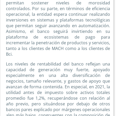
permitan sostener niveles de morosidad
controlados. Por su parte, en términos de eficiencia
operacional, la entidad espera continuar realizando
inversiones en sistemas y plataformas tecnológicas
que permitan seguir avanzando en automatización.
Asimismo, el banco seguirá invirtiendo en su
plataforma de ecosistemas de pago para
incrementar la penetración de productos y servicios,
tanto a los clientes de MACH como a los clientes de
Bci.
Los niveles de rentabilidad del banco reflejan una
capacidad de generación muy fuerte, apoyado
especialmente en una alta diversificación de
negocios, tamaño relevante, y gastos de apoyo que
avanzan de forma contenida. En especial, en 2021, la
utilidad antes de impuesto sobre activos totales
promedio fue 1,2%, recuperándose con relación al
año previo, pero situándose por debajo de otros
bancos pares explicado por márgenes operacionales
algo más bajos, congruentes con la composición de