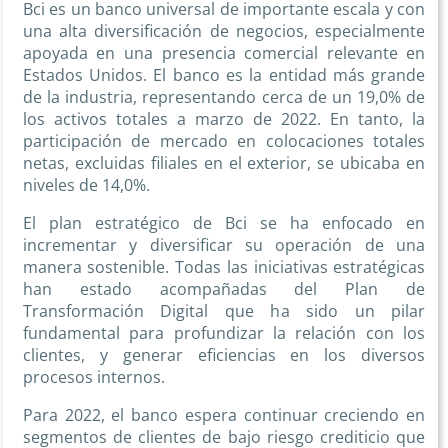
Bci es un banco universal de importante escala y con
una alta diversificación de negocios, especialmente
apoyada en una presencia comercial relevante en
Estados Unidos. El banco es la entidad más grande
de la industria, representando cerca de un 19,0% de
los activos totales a marzo de 2022. En tanto, la
participación de mercado en colocaciones totales
netas, excluidas filiales en el exterior, se ubicaba en
niveles de 14,0%.
El plan estratégico de Bci se ha enfocado en
incrementar y diversificar su operación de una
manera sostenible. Todas las iniciativas estratégicas
han estado acompañadas del Plan de
Transformación Digital que ha sido un pilar
fundamental para profundizar la relación con los
clientes, y generar eficiencias en los diversos
procesos internos.
Para 2022, el banco espera continuar creciendo en
segmentos de clientes de bajo riesgo crediticio que