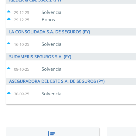
Solvencia
29-12-25
Bonos
29-12-25
LA CONSOLIDADA S.A. DE SEGUROS (PY)
Solvencia
16-10-25
SUDAMERIS SEGUROS S.A. (PY)
Solvencia
08-10-25
ASEGURADORA DEL ESTE S.A. DE SEGUROS (PY)
Solvencia
30-09-25
10