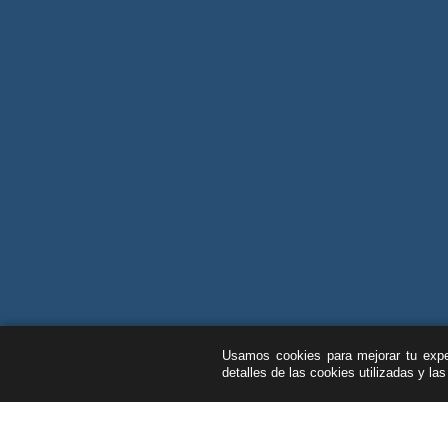
Usamos cookies para mejorar tu exper
detalles de las cookies utilizadas y la