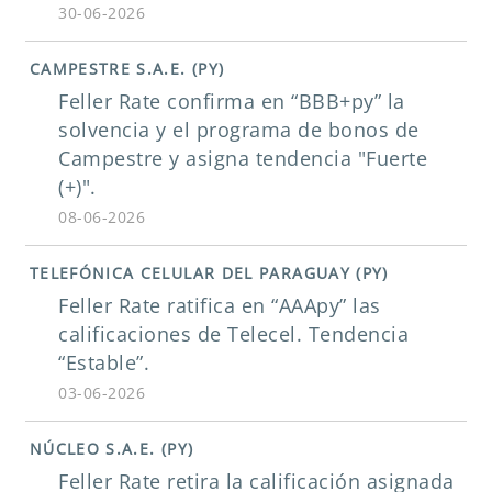
30-06-2026
CAMPESTRE S.A.E. (PY)
Feller Rate confirma en “BBB+py” la
solvencia y el programa de bonos de
Campestre y asigna tendencia "Fuerte
(+)".
08-06-2026
TELEFÓNICA CELULAR DEL PARAGUAY (PY)
Feller Rate ratifica en “AAApy” las
calificaciones de Telecel. Tendencia
“Estable”.
03-06-2026
NÚCLEO S.A.E. (PY)
Feller Rate retira la calificación asignada