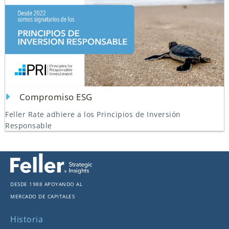
Compromiso ESG
Feller Rate adhiere a los Principios de Inversión
Responsable
Desde 1988 apoyando al
mercado de capitales
Historia