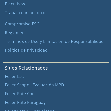
Ejecutivos
Trabaja con nosotros
Compromiso ESG
Reglamento
Términos de Uso y Limitación de Responsabilidad
Política de Privacidad
Sitios Relacionados
Feller E
SG
Feller Scope - Evaluación MPD
Feller Rate Chile
Feller Rate Paraguay