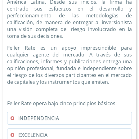
América Latina. Desde sus inicios, la firma ha
centrado sus esfuerzos en el desarrollo y
perfeccionamiento de las metodologías de
calificación, de manera de entregar al inversionista
una visión completa del riesgo involucrado en la
toma de sus decisiones.
Feller Rate es un apoyo imprescindible para
cualquier agente del mercado. A través de sus
calificaciones, informes y publicaciones entrega una
opinión profesional, fundada e independiente sobre
el riesgo de los diversos participantes en el mercado
de capitales y los instrumentos que emiten.
Feller Rate opera bajo cinco principios básicos:
INDEPENDENCIA
EXCELENCIA