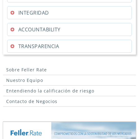
INTEGRIDAD
ACCOUNTABILITY
TRANSPARENCIA
Sobre Feller Rate
Nuestro Equipo
Entendiendo la calificación de riesgo
Contacto de Negocios