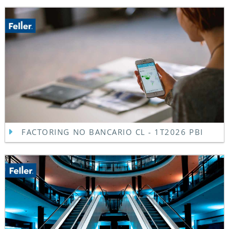
FACTORING NO BANCARIO CL - 1T2026 PBI