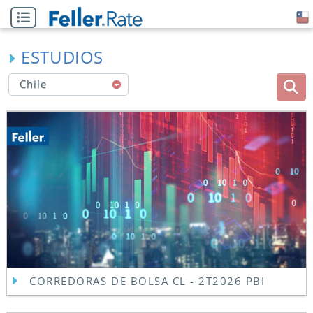
ESTUDIOS
Chile
CORREDORAS DE BOLSA CL - 2T2026 PBI