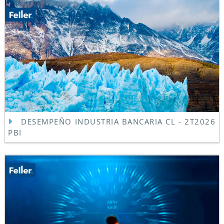
DESEMPEÑO INDUSTRIA BANCARIA CL - 2T2026
PBI