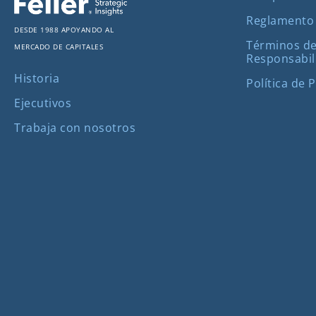
Reglamento
Desde 1988 apoyando al
Términos de
mercado de capitales
Responsabil
Historia
Política de 
Ejecutivos
Trabaja con nosotros