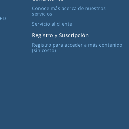
Conoce más acerca de nuestros
servicios
MPD
Servicio al cliente
Registro y Suscripción
Registro para acceder a más contenido
(sin costo)