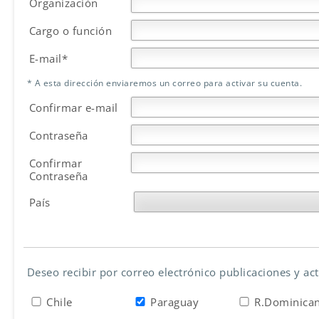
Organización
Cargo o función
E-mail*
* A esta dirección enviaremos un correo para activar su cuenta.
Confirmar e-mail
Contraseña
Confirmar
Contraseña
País
Deseo recibir por correo electrónico publicaciones y ac
Chile
Paraguay
R.Dominica