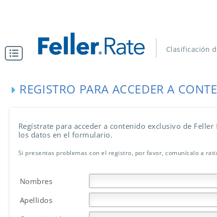
Clasificación 
REGISTRO PARA ACCEDER A CONT
Regístrate para acceder a contenido exclusivo de Feller
los datos en el formulario.
Si presentas problemas con el registro, por favor, comunícalo a rat
Nombres
Apellidos