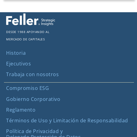
Desde 1988 apoyando al
mercado de capitales
Historia
Ejecutivos
Trabaja con nosotros
Compromiso ESG
Gobierno Corporativo
Reglamento
Términos de Uso y Limitación de Responsabilidad
Política de Privacidad y