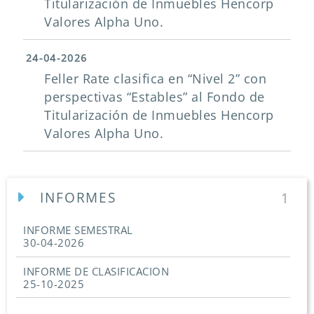
Titularización de Inmuebles Hencorp
Valores Alpha Uno.
24-04-2026
Feller Rate clasifica en “Nivel 2” con
perspectivas “Estables” al Fondo de
Titularización de Inmuebles Hencorp
Valores Alpha Uno.
INFORMES
1
INFORME SEMESTRAL
30-04-2026
INFORME DE CLASIFICACION
25-10-2025