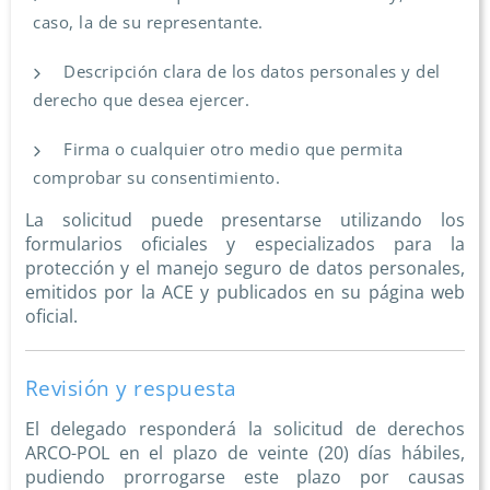
caso, la de su representante.
Descripción clara de los datos personales y del
derecho que desea ejercer.
Firma o cualquier otro medio que permita
comprobar su consentimiento.
La solicitud puede presentarse utilizando los
formularios oficiales y especializados para la
protección y el manejo seguro de datos personales,
emitidos por la ACE y publicados en su página web
oficial.
Revisión y respuesta
El delegado responderá la solicitud de derechos
ARCO-POL en el plazo de veinte (20) días hábiles,
pudiendo prorrogarse este plazo por causas