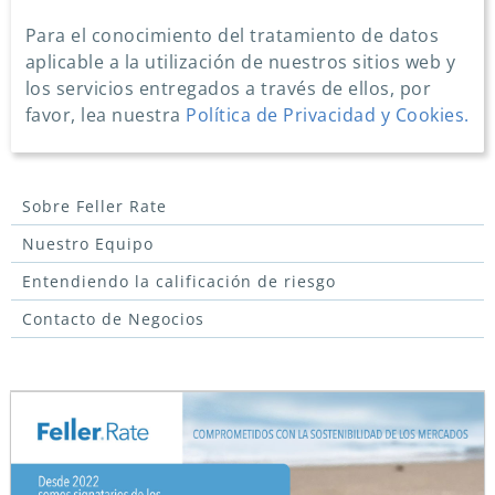
Para el conocimiento del tratamiento de datos
aplicable a la utilización de nuestros sitios web y
los servicios entregados a través de ellos, por
favor, lea nuestra
Política de Privacidad y Cookies.
Sobre Feller Rate
Nuestro Equipo
Entendiendo la calificación de riesgo
Contacto de Negocios