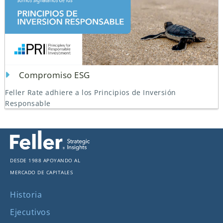
Compromiso ESG
Feller Rate adhiere a los Principios de Inversión
Responsable
Desde 1988 apoyando al
mercado de capitales
Historia
Ejecutivos