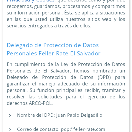
recogemos, guardamos, procesamos y compartimos
su información personal. Ésta se aplica a situaciones
en las que usted utiliza nuestros sitios web y los
servicios entregados a través de ellos.
Delegado de Protección de Datos
Personales Feller Rate El Salvador
En cumplimiento de la Ley de Protección de Datos
Personales de El Salvador, hemos nombrado un
Delegado de Protección de Datos (DPD) para
garantizar el manejo adecuado de su información
personal. Su función principal es recibir, tramitar y
resolver las solicitudes para el ejercicio de los
derechos ARCO-POL.
Nombre del DPD: Juan Pablo Delgadillo
Correo de contacto: pdp@feller-rate.com