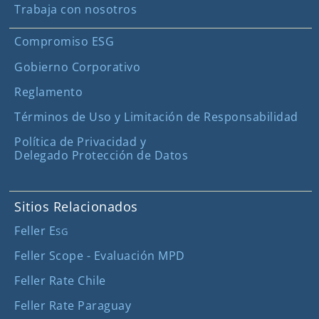
Trabaja con nosotros
Compromiso ESG
Gobierno Corporativo
Reglamento
Términos de Uso y Limitación de Responsabilidad
Política de Privacidad y
Delegado Protección de Datos
Sitios Relacionados
Feller E
SG
Feller Scope - Evaluación MPD
Feller Rate Chile
Feller Rate Paraguay