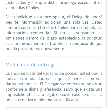
justificadas y sin que dicha prórroga exceda otros
veinte días hábiles.
Si su solicitud está incompleta, el Delegado podrá
pedirle información adicional una sola vez. Usted
contará con diez (10) días hábiles para completar la
información requerida. Si no se subsanan las
omisiones dentro del plazo establecido, la solicitud
será archivada sin más trámite, sin perjuicio de que
pueda presentarse nuevamente.
Modalidad de entrega
Cuando se trate del derecho de acceso, usted podrá
indicar la modalidad en la que prefiere recibir sus
datos personales. El Delegado atenderá su solicitud
conforme a dicha preferencia, salvo que exista una
imposibilidad física o legal, en cuyo caso se ofrecerá
una alternativa debidamente justificada.