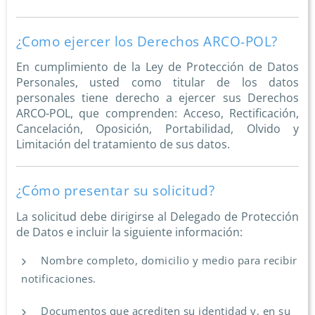
¿Como ejercer los Derechos ARCO-POL?
En cumplimiento de la Ley de Protección de Datos
Personales, usted como titular de los datos
personales tiene derecho a ejercer sus Derechos
ARCO-POL, que comprenden: Acceso, Rectificación,
Cancelación, Oposición, Portabilidad, Olvido y
Limitación del tratamiento de sus datos.
¿Cómo presentar su solicitud?
La solicitud debe dirigirse al Delegado de Protección
de Datos e incluir la siguiente información:
Nombre completo, domicilio y medio para recibir
notificaciones.
Documentos que acrediten su identidad y, en su