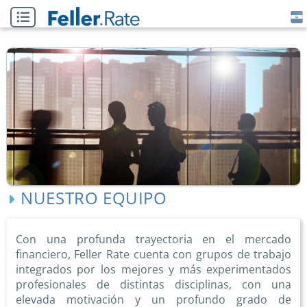
NUESTRO EQUIPO
Con una profunda trayectoria en el mercado
financiero, Feller Rate cuenta con grupos de trabajo
integrados por los mejores y más experimentados
profesionales de distintas disciplinas, con una
elevada motivación y un profundo grado de