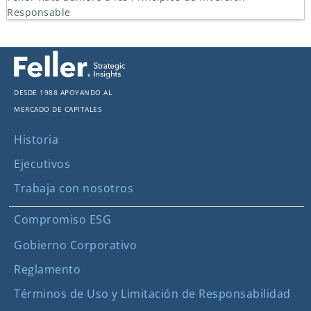
Responsable
Desde 1988 apoyando al
mercado de capitales
Historia
Ejecutivos
Trabaja con nosotros
Compromiso ESG
Gobierno Corporativo
Reglamento
Términos de Uso y Limitación de Responsabilidad