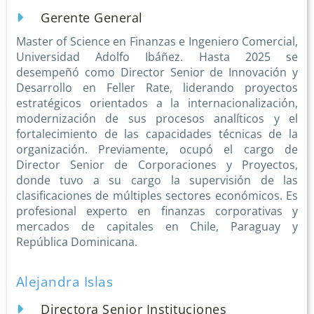
Gerente General
Master of Science en Finanzas e Ingeniero Comercial,
Universidad Adolfo Ibáñez. Hasta 2025 se
desempeñó como Director Senior de Innovación y
Desarrollo en Feller Rate, liderando proyectos
estratégicos orientados a la internacionalización,
modernización de sus procesos analíticos y el
fortalecimiento de las capacidades técnicas de la
organización. Previamente, ocupó el cargo de
Director Senior de Corporaciones y Proyectos,
donde tuvo a su cargo la supervisión de las
clasificaciones de múltiples sectores económicos. Es
profesional experto en finanzas corporativas y
mercados de capitales en Chile, Paraguay y
República Dominicana.
Alejandra Islas
Directora Senior Instituciones