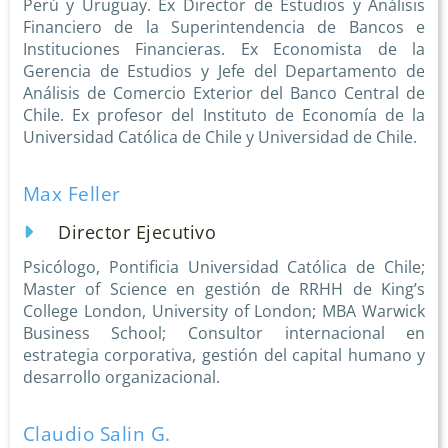
Perú y Uruguay. Ex Director de Estudios y Análisis
Financiero de la Superintendencia de Bancos e
Instituciones Financieras. Ex Economista de la
Gerencia de Estudios y Jefe del Departamento de
Análisis de Comercio Exterior del Banco Central de
Chile. Ex profesor del Instituto de Economía de la
Universidad Católica de Chile y Universidad de Chile.
Max Feller
Director Ejecutivo
Psicólogo, Pontificia Universidad Católica de Chile;
Master of Science en gestión de RRHH de King’s
College London, University of London; MBA Warwick
Business School; Consultor internacional en
estrategia corporativa, gestión del capital humano y
desarrollo organizacional.
Claudio Salin G.