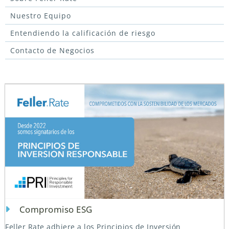
Nuestro Equipo
Entendiendo la calificación de riesgo
Contacto de Negocios
Compromiso ESG
Feller Rate adhiere a los Principios de Inversión