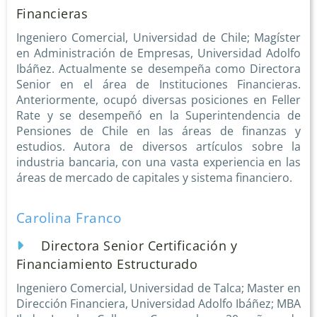
Financieras
Ingeniero Comercial, Universidad de Chile; Magíster
en Administración de Empresas, Universidad Adolfo
Ibáñez. Actualmente se desempeña como Directora
Senior en el área de Instituciones Financieras.
Anteriormente, ocupó diversas posiciones en Feller
Rate y se desempeñó en la Superintendencia de
Pensiones de Chile en las áreas de finanzas y
estudios. Autora de diversos artículos sobre la
industria bancaria, con una vasta experiencia en las
áreas de mercado de capitales y sistema financiero.
Carolina Franco
Directora Senior Certificación y
Financiamiento Estructurado
Ingeniero Comercial, Universidad de Talca; Master en
Dirección Financiera, Universidad Adolfo Ibáñez; MBA