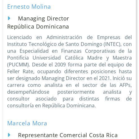
Ernesto Molina
Managing Director
República Dominicana
Licenciado en Administración de Empresas del
Instituto Tecnológico de Santo Domingo (INTEC), con
una Especialidad en Finanzas Corporativas de la
Pontificia Universidad Católica Madre y Maestra
(PUCMM). Desde el 2009 forma parte del equipo de
Feller Rate, ocupando diferentes posiciones hasta
ser designado Managing Director en el 2021. Inició su
carrera como analista en el sector de las AFPs,
desempeñándose posteriormente analista y
consultor asociado para distintas firmas de
consultoría en República Dominicana.
Marcela Mora
Representante Comercial Costa Rica