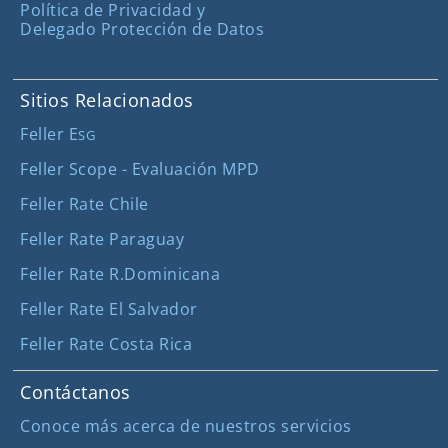
Política de Privacidad y
Delegado Protección de Datos
Sitios Relacionados
Feller E
SG
Feller Scope - Evaluación MPD
Feller Rate Chile
Feller Rate Paraguay
Feller Rate R.Dominicana
Feller Rate El Salvador
Feller Rate Costa Rica
Contáctanos
Conoce más acerca de nuestros servicios