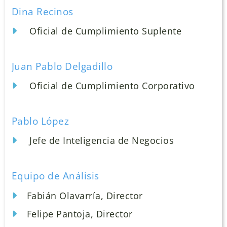
Dina Recinos
Oficial de Cumplimiento Suplente
Juan Pablo Delgadillo
Oficial de Cumplimiento Corporativo
Pablo López
Jefe de Inteligencia de Negocios
Equipo de Análisis
Fabián Olavarría, Director
Felipe Pantoja, Director