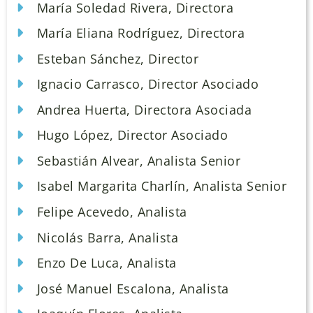
María Soledad Rivera, Directora
María Eliana Rodríguez, Directora
Esteban Sánchez, Director
Ignacio Carrasco, Director Asociado
Andrea Huerta, Directora Asociada
Hugo López, Director Asociado
Sebastián Alvear, Analista Senior
Isabel Margarita Charlín, Analista Senior
Felipe Acevedo, Analista
Nicolás Barra, Analista
Enzo De Luca, Analista
José Manuel Escalona, Analista