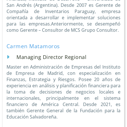
San Andrés (Argentina). Desde 2007 es Gerente de
Compañía de Inventarios Paraguay, empresa
orientada a desarrollar e implementar soluciones
para las empresas.Anteriormente, se desempeñó
como Gerente – Consultor de MCS Grupo Consultor.
Carmen Matamoros
Managing Director Regional
Master en Administración de Empresas del Instituto
de Empresa de Madrid, con especialización en
Finanzas, Estrategia y Riesgos. Posee 20 años de
experiencia en análisis y planificación financiera para
la toma de decisiones de negocios locales e
internacionales, principalmente en el sistema
financiero de América Central. Desde 2021, es
también Gerente General de la Fundación para la
Educación Salvadoreña.