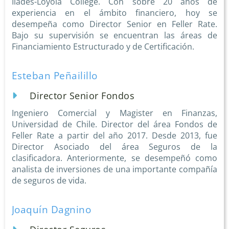
Ilades-Loyola College. Con sobre 20 años de
experiencia en el ámbito financiero, hoy se
desempeña como Director Senior en Feller Rate.
Bajo su supervisión se encuentran las áreas de
Financiamiento Estructurado y de Certificación.
Esteban Peñailillo
Director Senior Fondos
Ingeniero Comercial y Magister en Finanzas,
Universidad de Chile. Director del área Fondos de
Feller Rate a partir del año 2017. Desde 2013, fue
Director Asociado del área Seguros de la
clasificadora. Anteriormente, se desempeñó como
analista de inversiones de una importante compañía
de seguros de vida.
Joaquín Dagnino