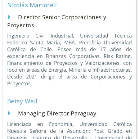
Nicolás Martorell
Director Senior Corporaciones y
Proyectos
Ingeniero Civil Industrial, Universidad Técnica
Federico Santa María; MBA, Pontificia Universidad
Católica de Chile. Posee más de 17 años de
experiencia en Finanzas Corporativas, Risk Rating,
Financiamiento de Proyectos y Valorizaciones, con
foco en áreas de Energía, Minería e Infraestructuras.
Desde 2021 dirige el área de Corporaciones y
Proyectos.
Betsy Weil
Managing Director Paraguay
Licenciada en Economía, Universidad Católica
Nuestra Señora de la Asunción; Post Grado en
Finanzas, Instituto de Desarrollo – Universidad de