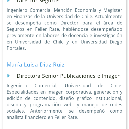
Director Seguros
Ingeniero Comercial Mención Economía y Magister
en Finanzas de la Universidad de Chile. Actualmente
se desempeña como Director para el área de
Seguros en Feller Rate, habiéndose desempeñado
previamente en labores de docencia e investigación
en Universidad de Chile y en Universidad Diego
Portales.
María Luisa Díaz Ruiz
Directora Senior Publicaciones e Imagen
Ingeniero Comercial, Universidad de Chile.
Especialidades en imagen corporativa, generación y
edición de contenido, diseño gráfico institucional,
diseño y programación web, y manejo de redes
sociales. Anteriormente, se desempeñó como
analista financiero en Feller Rate.