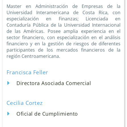
Master en Administración de Empresas de la
Universidad Interamericana de Costa Rica, con
especialización en Finanzas; Licenciada en
Contaduría Pública de la Universidad Internacional
de las Américas. Posee amplia experiencia en el
sector financiero, con especialización en el análisis
financiero y en la gestión de riesgos de diferentes
participantes de los mercados financieros de la
región Centroamericana.
Francisca Feller
Directora Asociada Comercial
Cecilia Cortez
Oficial de Cumplimiento