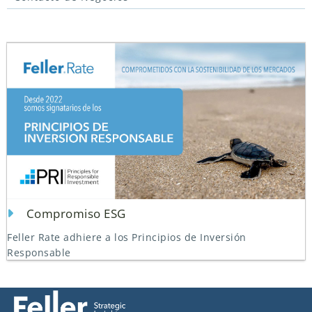
Compromiso ESG
Feller Rate adhiere a los Principios de Inversión
Responsable