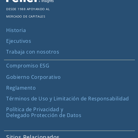
Desde 1988 apoyando al
mercado de capitales
Historia
Ejecutivos
Trabaja con nosotros
Compromiso ESG
Gobierno Corporativo
Reglamento
Términos de Uso y Limitación de Responsabilidad
Política de Privacidad y
Delegado Protección de Datos
Sitios Relacionados