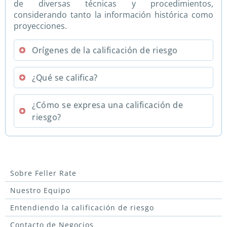
de diversas técnicas y procedimientos,
considerando tanto la información histórica como
proyecciones.
Orígenes de la calificación de riesgo
¿Qué se califica?
¿Cómo se expresa una calificación de
riesgo?
Sobre Feller Rate
Nuestro Equipo
Entendiendo la calificación de riesgo
Contacto de Negocios