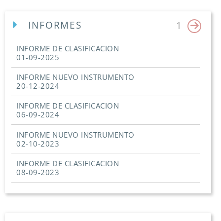
INFORMES
1
INFORME DE CLASIFICACION
01-09-2025
INFORME NUEVO INSTRUMENTO
20-12-2024
INFORME DE CLASIFICACION
06-09-2024
INFORME NUEVO INSTRUMENTO
02-10-2023
INFORME DE CLASIFICACION
08-09-2023