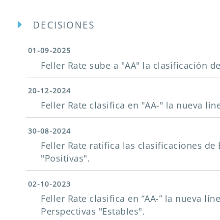
DECISIONES
01-09-2025
Feller Rate sube a "AA" la clasificación 
20-12-2024
Feller Rate clasifica en "AA-" la nueva l
30-08-2024
Feller Rate ratifica las clasificaciones 
"Positivas".
02-10-2023
Feller Rate clasifica en “AA-” la nueva l
Perspectivas "Estables".