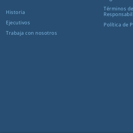
Términos de
Historia
Responsabil
Ejecutivos
Política de 
Trabaja con nosotros