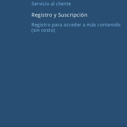
Servicio al cliente
Registro y Suscripción
Registro para acceder a más contenido
(sin costo)