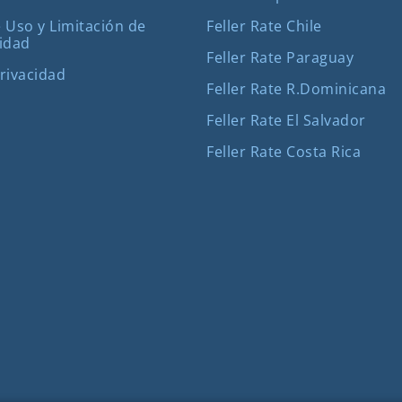
Feller Rate Chile
 Uso y Limitación de
idad
Feller Rate Paraguay
Privacidad
Feller Rate R.Dominicana
Feller Rate El Salvador
Feller Rate Costa Rica