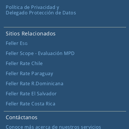
Política de Privacidad y
Delegado Protección de Datos
Sitios Relacionados
Feller E
SG
Feller Scope - Evaluación MPD
Feller Rate Chile
Feller Rate Paraguay
Feller Rate R.Dominicana
Feller Rate El Salvador
Feller Rate Costa Rica
Contáctanos
Conoce más acerca de nuestros servicios