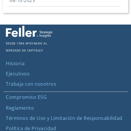
06-10-2023
Desde 1988 apoyando al
mercado de capitales
Historia
Ejecutivos
Trabaja con nosotros
Compromiso ESG
Reglamento
Términos de Uso y Limitación de Responsabilidad
Política de Privacidad