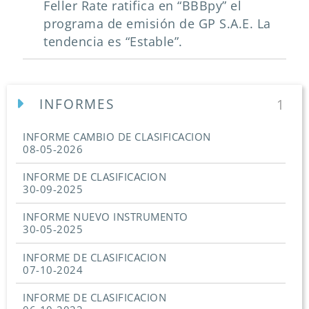
Feller Rate ratifica en “BBBpy” el
programa de emisión de GP S.A.E. La
tendencia es “Estable”.
INFORMES
1
INFORME CAMBIO DE CLASIFICACION
08-05-2026
INFORME DE CLASIFICACION
30-09-2025
INFORME NUEVO INSTRUMENTO
30-05-2025
INFORME DE CLASIFICACION
07-10-2024
INFORME DE CLASIFICACION