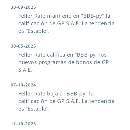
30-09-2025
Feller Rate mantiene en "BBB-py" la
calificación de GP S.A.E. La tendencia
es “Estable”.
30-05-2025
Feller Rate califica en “BBB-py” los
nuevos programas de bonos de GP
S.A.E.
07-10-2024
Feller Rate baja a "BBB-py" la
calificación de GP S.A.E. La tendencia
es “Estable”.
11-10-2023