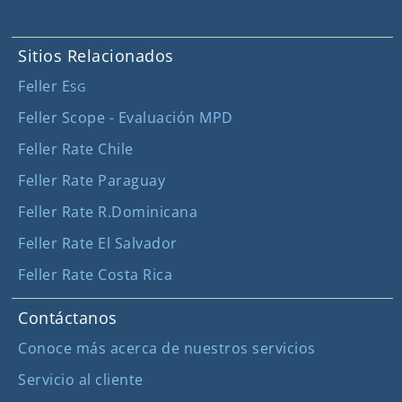
Sitios Relacionados
Feller E
SG
Feller Scope - Evaluación MPD
Feller Rate Chile
Feller Rate Paraguay
Feller Rate R.Dominicana
Feller Rate El Salvador
Feller Rate Costa Rica
Contáctanos
Conoce más acerca de nuestros servicios
Servicio al cliente