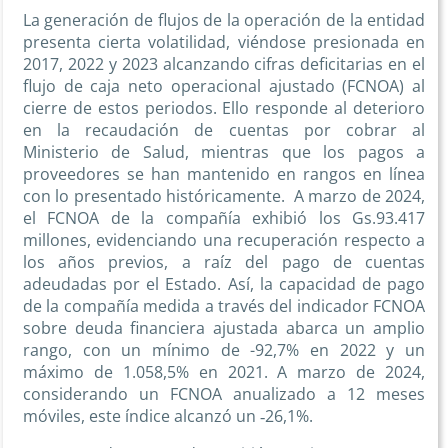
La generación de flujos de la operación de la entidad
presenta cierta volatilidad, viéndose presionada en
2017, 2022 y 2023 alcanzando cifras deficitarias en el
flujo de caja neto operacional ajustado (FCNOA) al
cierre de estos periodos. Ello responde al deterioro
en la recaudación de cuentas por cobrar al
Ministerio de Salud, mientras que los pagos a
proveedores se han mantenido en rangos en línea
con lo presentado históricamente. A marzo de 2024,
el FCNOA de la compañía exhibió los Gs.93.417
millones, evidenciando una recuperación respecto a
los años previos, a raíz del pago de cuentas
adeudadas por el Estado. Así, la capacidad de pago
de la compañía medida a través del indicador FCNOA
sobre deuda financiera ajustada abarca un amplio
rango, con un mínimo de -92,7% en 2022 y un
máximo de 1.058,5% en 2021. A marzo de 2024,
considerando un FCNOA anualizado a 12 meses
móviles, este índice alcanzó un ‑26,1%.