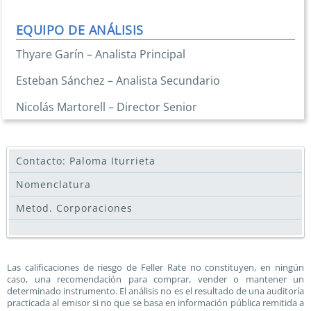
EQUIPO DE ANÁLISIS
Thyare Garín – Analista Principal
Esteban Sánchez – Analista Secundario
Nicolás Martorell – Director Senior
Contacto: Paloma Iturrieta
Nomenclatura
Metod. Corporaciones
Las calificaciones de riesgo de Feller Rate no constituyen, en ningún
caso, una recomendación para comprar, vender o mantener un
determinado instrumento. El análisis no es el resultado de una auditoría
practicada al emisor si no que se basa en información pública remitida a