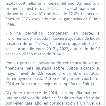
Gs.457.079 millones al cierre del año. Asimismo, al
primer trimestre de 2024, el capital patrimonial
obtuvo una variación positiva de 12,6% respecto a
fines de 2023, asociado con las ganancias de última
línea.
Ello ha permitido compensar, en parte, el
incremento de la deuda financiera ajustada de Index,
pasando de un
leverage
financiero ajustado de 0,2
veces promedio entre 2017 y 2022, a un ratio de 0,5
veces en 2023 y marzo de 2024.
Por su parte, el indicador de cobertura de deuda
financiera neta ajustada sobre Ebitda alcanzó su
mayor nivel de 2,5 veces a diciembre de 2023,
disminuyendo hasta 1,0 vez al primer cuarto de
2024, en línea con el mejor desempeño del Ebitda.
Al primer trimestre de 2024, la compañía mantenía
una posición de liquidez calificada en “Satisfactoria”
por Feller Rate. Ello, en consideración a un nivel de