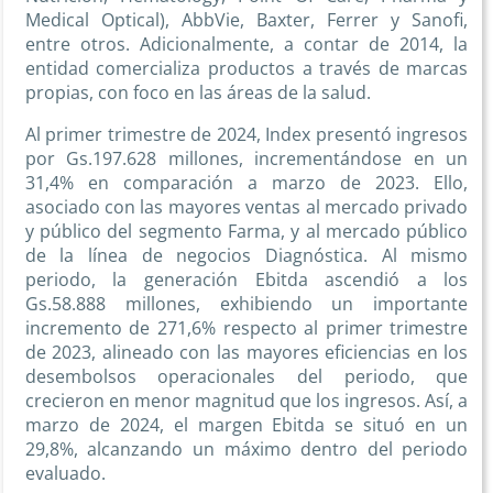
Medical Optical), AbbVie, Baxter, Ferrer y Sanofi,
entre otros. Adicionalmente, a contar de 2014, la
entidad comercializa productos a través de marcas
propias, con foco en las áreas de la salud.
Al primer trimestre de 2024, Index presentó ingresos
por Gs.197.628 millones, incrementándose en un
31,4% en comparación a marzo de 2023. Ello,
asociado con las mayores ventas al mercado privado
y público del segmento Farma, y al mercado público
de la línea de negocios Diagnóstica. Al mismo
periodo, la generación Ebitda ascendió a los
Gs.58.888 millones, exhibiendo un importante
incremento de 271,6% respecto al primer trimestre
de 2023, alineado con las mayores eficiencias en los
desembolsos operacionales del periodo, que
crecieron en menor magnitud que los ingresos. Así, a
marzo de 2024, el margen Ebitda se situó en un
29,8%, alcanzando un máximo dentro del periodo
evaluado.