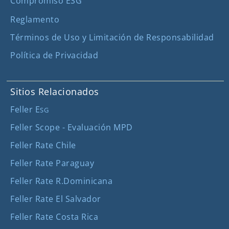
Compromiso ESG
Reglamento
Términos de Uso y Limitación de Responsabilidad
Política de Privacidad
Sitios Relacionados
Feller E
SG
Feller Scope - Evaluación MPD
Feller Rate Chile
Feller Rate Paraguay
Feller Rate R.Dominicana
Feller Rate El Salvador
Feller Rate Costa Rica