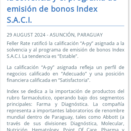
emisión de bonos Index
S.A.C.I.
29 AUGUST 2024 - ASUNCIÓN, PARAGUAY
Feller Rate ratificó la calificación “A-py” asignada a la
solvencia y al programa de emisión de bonos Index
S.A.C.I. La tendencia es “Estable”.
La calificación “A-py” asignada refleja un perfil de
negocios calificado en “Adecuado” y una posición
financiera calificada en “Satisfactoria”.
Index se dedica a la importación de productos del
rubro farmacéutico, operando bajo dos segmentos
principales: Farma y Diagnóstica. La compañía
representa a importantes laboratorios de renombre
mundial dentro de Paraguay, tales como Abbott (a
través de sus divisiones Diagnóstica, Molecular,
Nutrición, Hematology, Point Of Care, Pharma y