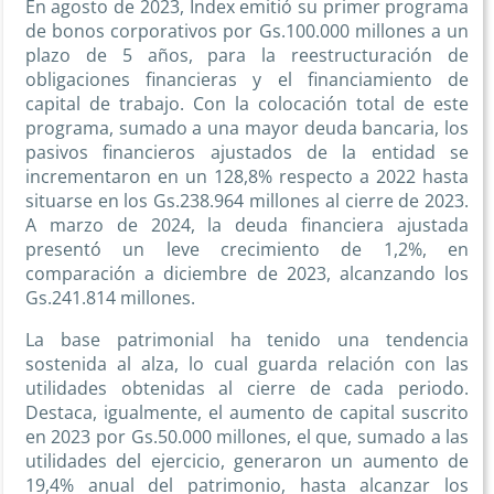
En agosto de 2023, Index emitió su primer programa
de bonos corporativos por Gs.100.000 millones a un
plazo de 5 años, para la reestructuración de
obligaciones financieras y el financiamiento de
capital de trabajo. Con la colocación total de este
programa, sumado a una mayor deuda bancaria, los
pasivos financieros ajustados de la entidad se
incrementaron en un 128,8% respecto a 2022 hasta
situarse en los Gs.238.964 millones al cierre de 2023.
A marzo de 2024, la deuda financiera ajustada
presentó un leve crecimiento de 1,2%, en
comparación a diciembre de 2023, alcanzando los
Gs.241.814 millones.
La base patrimonial ha tenido una tendencia
sostenida al alza, lo cual guarda relación con las
utilidades obtenidas al cierre de cada periodo.
Destaca, igualmente, el aumento de capital suscrito
en 2023 por Gs.50.000 millones, el que, sumado a las
utilidades del ejercicio, generaron un aumento de
19,4% anual del patrimonio, hasta alcanzar los