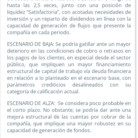
hasta las 2,5 veces, junto con una posición de
liquidez “Satisfactoria”, con acotadas necesidades de
inversión y un reparto de dividendos en línea con la
capacidad de generación de flujos que presente la
compañía en cada periodo.
ESCENARIO DE BAJA: Se podría gatillar ante un mayor
deterioro en las condiciones de cobro o retrasos en
los pagos de los clientes, en especial desde el sector
público, que impliquen un mayor financiamiento
estructural de capital de trabajo vía deuda financiera
en relación a lo planteado en el escenario base, con
parámetros crediticios desalineados con su
categoría de calificación actual.
ESCENARIO DE ALZA: Se considera poco probable en
el corto plazo. No obstante, se podría dar ante una
mejora estructural de las cuentas por cobrar de la
compañía, que implique una mayor robustez en su
capacidad de generación de fondos.