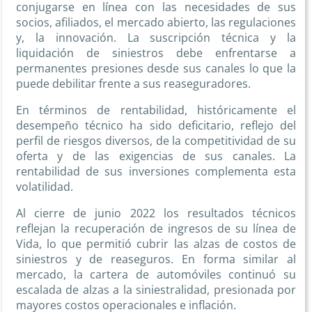
conjugarse en línea con las necesidades de sus
socios, afiliados, el mercado abierto, las regulaciones
y, la innovación. La suscripción técnica y la
liquidación de siniestros debe enfrentarse a
permanentes presiones desde sus canales lo que la
puede debilitar frente a sus reaseguradores.
En términos de rentabilidad, históricamente el
desempeño técnico ha sido deficitario, reflejo del
perfil de riesgos diversos, de la competitividad de su
oferta y de las exigencias de sus canales. La
rentabilidad de sus inversiones complementa esta
volatilidad.
Al cierre de junio 2022 los resultados técnicos
reflejan la recuperación de ingresos de su línea de
Vida, lo que permitió cubrir las alzas de costos de
siniestros y de reaseguros. En forma similar al
mercado, la cartera de automóviles continuó su
escalada de alzas a la siniestralidad, presionada por
mayores costos operacionales e inflación.