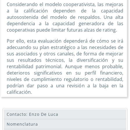
Considerando el modelo cooperativista, las mejoras
a la calificación dependen de la capacidad
autosostenida del modelo de respaldos. Una alta
dependencia a la capacidad generadora de las
cooperativas puede limitar futuras alzas de rating.
Por ello, esta evaluación dependerá de cómo se irá
adecuando su plan estratégico a las necesidades de
sus asociados y otros canales, de forma de mejorar
sus resultados técnicos, la diversificación y su
rentabilidad patrimonial. Aunque menos probable,
deterioros significativos en su perfil financiero,
niveles de cumplimiento regulatorio o rentabilidad,
podrían dar paso a una revisión a la baja en la
calificación.
Contacto: Enzo De Luca
Nomenclatura