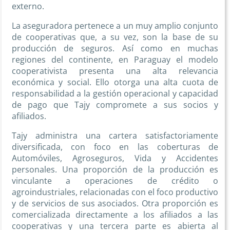
externo.
La aseguradora pertenece a un muy amplio conjunto
de cooperativas que, a su vez, son la base de su
producción de seguros. Así como en muchas
regiones del continente, en Paraguay el modelo
cooperativista presenta una alta relevancia
económica y social. Ello otorga una alta cuota de
responsabilidad a la gestión operacional y capacidad
de pago que Tajy compromete a sus socios y
afiliados.
Tajy administra una cartera satisfactoriamente
diversificada, con foco en las coberturas de
Automóviles, Agroseguros, Vida y Accidentes
personales. Una proporción de la producción es
vinculante a operaciones de crédito o
agroindustriales, relacionadas con el foco productivo
y de servicios de sus asociados. Otra proporción es
comercializada directamente a los afiliados a las
cooperativas y una tercera parte es abierta al