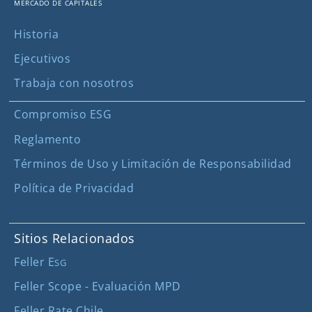
mercado de capitales
Historia
Ejecutivos
Trabaja con nosotros
Compromiso ESG
Reglamento
Términos de Uso y Limitación de Responsabilidad
Política de Privacidad
Sitios Relacionados
Feller E
SG
Feller Scope - Evaluación MPD
Feller Rate Chile