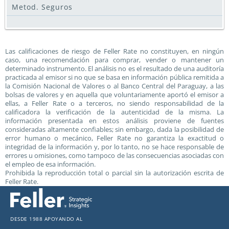
Metod. Seguros
Las calificaciones de riesgo de Feller Rate no constituyen, en ningún
caso, una recomendación para comprar, vender o mantener un
determinado instrumento. El análisis no es el resultado de una auditoría
practicada al emisor si no que se basa en información pública remitida a
la Comisión Nacional de Valores o al Banco Central del Paraguay, a las
bolsas de valores y en aquella que voluntariamente aportó el emisor a
ellas, a Feller Rate o a terceros, no siendo responsabilidad de la
calificadora la verificación de la autenticidad de la misma. La
información presentada en estos análisis proviene de fuentes
consideradas altamente confiables; sin embargo, dada la posibilidad de
error humano o mecánico, Feller Rate no garantiza la exactitud o
integridad de la información y, por lo tanto, no se hace responsable de
errores u omisiones, como tampoco de las consecuencias asociadas con
el empleo de esa información.
Prohibida la reproducción total o parcial sin la autorización escrita de
Feller Rate.
Desde 1988 apoyando al