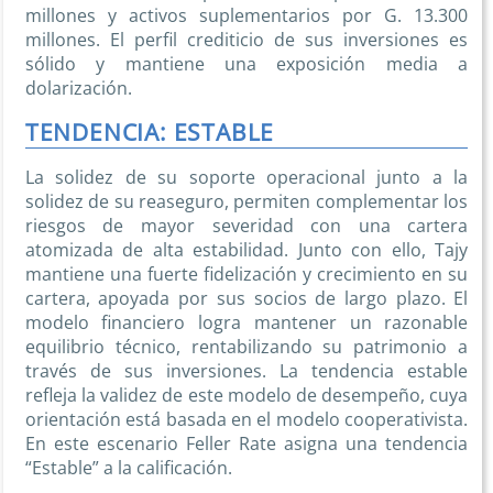
millones y activos suplementarios por G. 13.300
millones. El perfil crediticio de sus inversiones es
sólido y mantiene una exposición media a
dolarización.
TENDENCIA: ESTABLE
La solidez de su soporte operacional junto a la
solidez de su reaseguro, permiten complementar los
riesgos de mayor severidad con una cartera
atomizada de alta estabilidad. Junto con ello, Tajy
mantiene una fuerte fidelización y crecimiento en su
cartera, apoyada por sus socios de largo plazo. El
modelo financiero logra mantener un razonable
equilibrio técnico, rentabilizando su patrimonio a
través de sus inversiones. La tendencia estable
refleja la validez de este modelo de desempeño, cuya
orientación está basada en el modelo cooperativista.
En este escenario Feller Rate asigna una tendencia
“Estable” a la calificación.