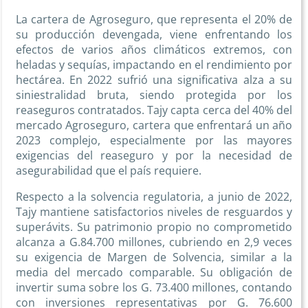
La cartera de Agroseguro, que representa el 20% de
su producción devengada, viene enfrentando los
efectos de varios años climáticos extremos, con
heladas y sequías, impactando en el rendimiento por
hectárea. En 2022 sufrió una significativa alza a su
siniestralidad bruta, siendo protegida por los
reaseguros contratados. Tajy capta cerca del 40% del
mercado Agroseguro, cartera que enfrentará un año
2023 complejo, especialmente por las mayores
exigencias del reaseguro y por la necesidad de
asegurabilidad que el país requiere.
Respecto a la solvencia regulatoria, a junio de 2022,
Tajy mantiene satisfactorios niveles de resguardos y
superávits. Su patrimonio propio no comprometido
alcanza a G.84.700 millones, cubriendo en 2,9 veces
su exigencia de Margen de Solvencia, similar a la
media del mercado comparable. Su obligación de
invertir suma sobre los G. 73.400 millones, contando
con inversiones representativas por G. 76.600