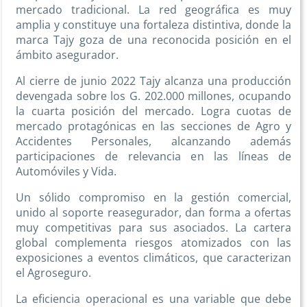
mercado tradicional. La red geográfica es muy
amplia y constituye una fortaleza distintiva, donde la
marca Tajy goza de una reconocida posición en el
ámbito asegurador.
Al cierre de junio 2022 Tajy alcanza una producción
devengada sobre los G. 202.000 millones, ocupando
la cuarta posición del mercado. Logra cuotas de
mercado protagónicas en las secciones de Agro y
Accidentes Personales, alcanzando además
participaciones de relevancia en las líneas de
Automóviles y Vida.
Un sólido compromiso en la gestión comercial,
unido al soporte reasegurador, dan forma a ofertas
muy competitivas para sus asociados. La cartera
global complementa riesgos atomizados con las
exposiciones a eventos climáticos, que caracterizan
el Agroseguro.
La eficiencia operacional es una variable que debe