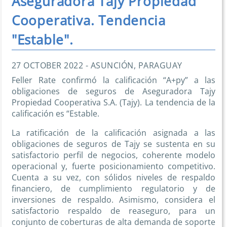
Aseguradora Tajy Propiedad
Cooperativa. Tendencia
"Estable".
27 OCTOBER 2022 - ASUNCIÓN, PARAGUAY
Feller Rate confirmó la calificación “A+py” a las
obligaciones de seguros de Aseguradora Tajy
Propiedad Cooperativa S.A. (Tajy). La tendencia de la
calificación es “Estable.
La ratificación de la calificación asignada a las
obligaciones de seguros de Tajy se sustenta en su
satisfactorio perfil de negocios, coherente modelo
operacional y, fuerte posicionamiento competitivo.
Cuenta a su vez, con sólidos niveles de respaldo
financiero, de cumplimiento regulatorio y de
inversiones de respaldo. Asimismo, considera el
satisfactorio respaldo de reaseguro, para un
conjunto de coberturas de alta demanda de soporte