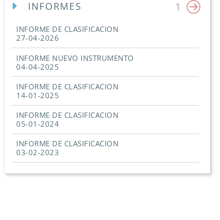
INFORMES
1
INFORME DE CLASIFICACION
27-04-2026
INFORME NUEVO INSTRUMENTO
04-04-2025
INFORME DE CLASIFICACION
14-01-2025
INFORME DE CLASIFICACION
05-01-2024
INFORME DE CLASIFICACION
03-02-2023