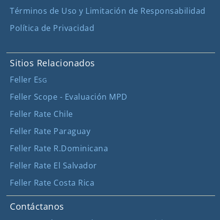
Términos de Uso y Limitación de Responsabilidad
Política de Privacidad
Sitios Relacionados
Feller E
SG
Feller Scope - Evaluación MPD
Feller Rate Chile
Feller Rate Paraguay
Feller Rate R.Dominicana
Feller Rate El Salvador
Feller Rate Costa Rica
Contáctanos