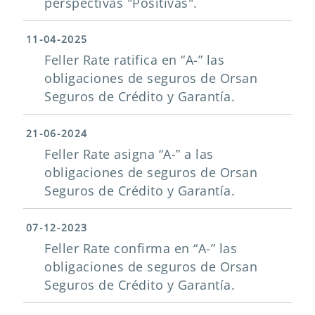
perspectivas "Positivas".
11-04-2025
Feller Rate ratifica en “A-” las
obligaciones de seguros de Orsan
Seguros de Crédito y Garantía.
21-06-2024
Feller Rate asigna “A-” a las
obligaciones de seguros de Orsan
Seguros de Crédito y Garantía.
07-12-2023
Feller Rate confirma en “A-” las
obligaciones de seguros de Orsan
Seguros de Crédito y Garantía.