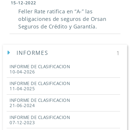
15-12-2022
Feller Rate ratifica en “A-” las
obligaciones de seguros de Orsan
Seguros de Crédito y Garantía.
INFORMES
1
INFORME DE CLASIFICACION
10-04-2026
INFORME DE CLASIFICACION
11-04-2025
INFORME DE CLASIFICACION
21-06-2024
INFORME DE CLASIFICACION
07-12-2023