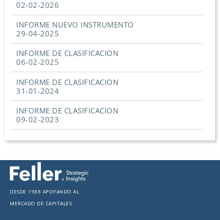
02-02-2026
INFORME NUEVO INSTRUMENTO
29-04-2025
INFORME DE CLASIFICACION
06-02-2025
INFORME DE CLASIFICACION
31-01-2024
INFORME DE CLASIFICACION
09-02-2023
Desde 1988 apoyando al
mercado de capitales