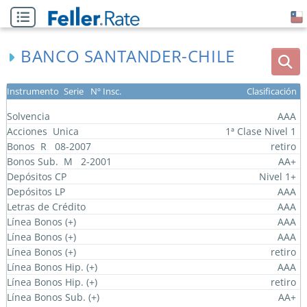
BANCO SANTANDER-CHILE
Instrumento
Serie
Nº Insc.
Clasificación
Solvencia
AAA
Acciones
Unica
1ª Clase Nivel 1
Bonos
R
08-2007
retiro
Bonos Sub.
M
2-2001
AA+
Depósitos CP
Nivel 1+
Depósitos LP
AAA
Letras de Crédito
AAA
Línea Bonos (+)
AAA
Línea Bonos (+)
AAA
Línea Bonos (+)
retiro
Línea Bonos Hip. (+)
AAA
Línea Bonos Hip. (+)
retiro
Línea Bonos Sub. (+)
AA+