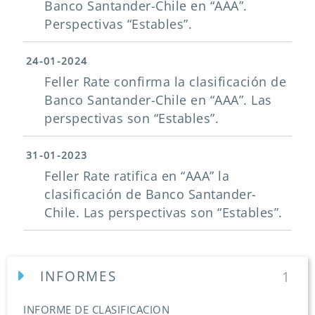
Banco Santander-Chile en “AAA”.
Perspectivas “Estables”.
24-01-2024
Feller Rate confirma la clasificación de
Banco Santander-Chile en “AAA”. Las
perspectivas son “Estables”.
31-01-2023
Feller Rate ratifica en “AAA” la
clasificación de Banco Santander-
Chile. Las perspectivas son “Estables”.
INFORMES
1
INFORME DE CLASIFICACION