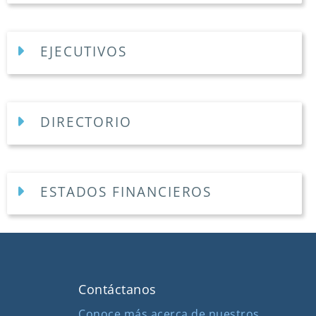
EJECUTIVOS
DIRECTORIO
ESTADOS FINANCIEROS
Contáctanos
Conoce más acerca de nuestros