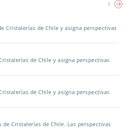
1
 de Cristalerías de Chile y asigna perspectivas
 Cristalerías de Chile y asigna perspectivas
 Cristalerías de Chile y asigna perspectivas
es de Cristalerías de Chile. Las perspectivas