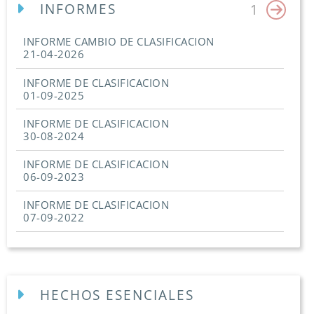
INFORMES
1
INFORME CAMBIO DE CLASIFICACION
21-04-2026
INFORME DE CLASIFICACION
01-09-2025
INFORME DE CLASIFICACION
30-08-2024
INFORME DE CLASIFICACION
06-09-2023
INFORME DE CLASIFICACION
07-09-2022
HECHOS ESENCIALES