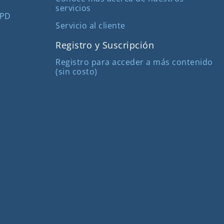
servicios
MPD
Servicio al cliente
Registro y Suscripción
Registro para acceder a más contenido
(sin costo)