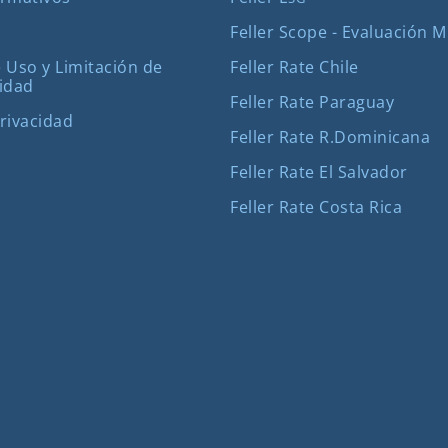
Feller Scope - Evaluación 
Feller Rate Chile
 Uso y Limitación de
idad
Feller Rate Paraguay
Privacidad
Feller Rate R.Dominicana
Feller Rate El Salvador
Feller Rate Costa Rica