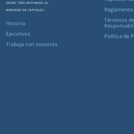
Desde 1988 apoyando al
Reglamento
mercado de capitales
Términos de
Historia
Responsabil
Ejecutivos
Política de 
Trabaja con nosotros