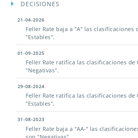
DECISIONES
21-04-2026
Feller Rate baja a "A" las clasificaciones
"Estables".
01-09-2025
Feller Rate ratifica las clasificaciones de
"Negativas".
29-08-2024
Feller Rate ratifica las clasificaciones de
"Estables".
31-08-2023
Feller Rate baja a "AA-" las clasificacion
son "Negativas".