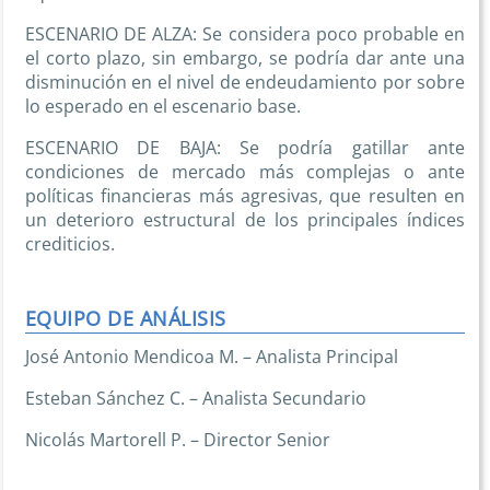
ESCENARIO DE ALZA: Se considera poco probable en
el corto plazo, sin embargo, se podría dar ante una
disminución en el nivel de endeudamiento por sobre
lo esperado en el escenario base.
ESCENARIO DE BAJA: Se podría gatillar ante
condiciones de mercado más complejas o ante
políticas financieras más agresivas, que resulten en
un deterioro estructural de los principales índices
crediticios.
EQUIPO DE ANÁLISIS
José Antonio Mendicoa M. – Analista Principal
Esteban Sánchez C. – Analista Secundario
Nicolás Martorell P. – Director Senior