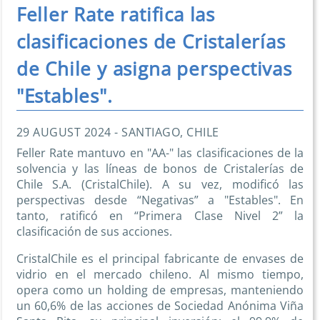
Feller Rate ratifica las
clasificaciones de Cristalerías
de Chile y asigna perspectivas
"Estables".
29 AUGUST 2024 - SANTIAGO, CHILE
Feller Rate mantuvo en "AA-" las clasificaciones de la
solvencia y las líneas de bonos de Cristalerías de
Chile S.A. (CristalChile). A su vez, modificó las
perspectivas desde “Negativas” a "Estables". En
tanto, ratificó en “Primera Clase Nivel 2” la
clasificación de sus acciones.
CristalChile es el principal fabricante de envases de
vidrio en el mercado chileno. Al mismo tiempo,
opera como un holding de empresas, manteniendo
un 60,6% de las acciones de Sociedad Anónima Viña