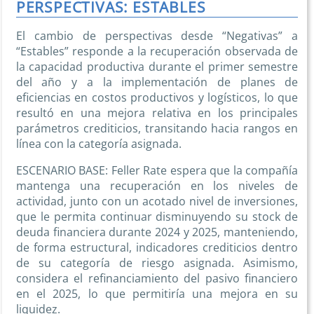
PERSPECTIVAS: ESTABLES
El cambio de perspectivas desde “Negativas” a
“Estables” responde a la recuperación observada de
la capacidad productiva durante el primer semestre
del año y a la implementación de planes de
eficiencias en costos productivos y logísticos, lo que
resultó en una mejora relativa en los principales
parámetros crediticios, transitando hacia rangos en
línea con la categoría asignada.
ESCENARIO BASE: Feller Rate espera que la compañía
mantenga una recuperación en los niveles de
actividad, junto con un acotado nivel de inversiones,
que le permita continuar disminuyendo su stock de
deuda financiera durante 2024 y 2025, manteniendo,
de forma estructural, indicadores crediticios dentro
de su categoría de riesgo asignada. Asimismo,
considera el refinanciamiento del pasivo financiero
en el 2025, lo que permitiría una mejora en su
liquidez.