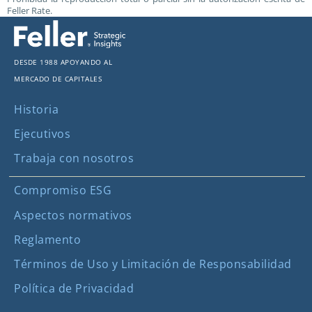
Feller Rate.
Desde 1988 apoyando al
mercado de capitales
Historia
Ejecutivos
Trabaja con nosotros
Compromiso ESG
Aspectos normativos
Reglamento
Términos de Uso y Limitación de Responsabilidad
Política de Privacidad