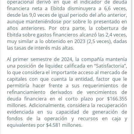
operacional derivó en que el indicador de deuda
financiera neta a Ebitda disminuyera a 6,6 veces,
desde las 9,0 veces de igual periodo del año anterior,
aunque manteniéndose por sobre lo presentado en
años anteriores. Por otra parte, la cobertura de
Ebitda sobre gastos financieros alcanzó las 2,4 veces,
muy similar a lo obtenido en 2023 (2,5 veces), dadas
las tasas de interés más altas.
Al primer semestre de 2024, la compañía mantenía
una posición de liquidez calificada en “Satisfactoria”,
lo que considera el importante acceso al mercado de
capitales con que cuenta la entidad, factor que le
permitiría hacer frente a sus requerimientos de
refinanciamiento derivados de vencimientos de
deuda financiera en el corto plazo por $166.355
millones. Adicionalmente, considera la recuperación
evidenciada en su capacidad de generación de
fondos de la operación y recursos en caja y
equivalentes por $4.581 millones.