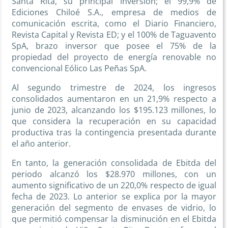
Santa Rita, su principal inversión; el 99,9% de
Ediciones Chiloé S.A., empresa de medios de
comunicación escrita, como el Diario Financiero,
Revista Capital y Revista ED; y el 100% de Taguavento
SpA, brazo inversor que posee el 75% de la
propiedad del proyecto de energía renovable no
convencional Eólico Las Peñas SpA.
Al segundo trimestre de 2024, los ingresos
consolidados aumentaron en un 21,9% respecto a
junio de 2023, alcanzando los $195.123 millones, lo
que considera la recuperación en su capacidad
productiva tras la contingencia presentada durante
el año anterior.
En tanto, la generación consolidada de Ebitda del
periodo alcanzó los $28.970 millones, con un
aumento significativo de un 220,0% respecto de igual
fecha de 2023. Lo anterior se explica por la mayor
generación del segmento de envases de vidrio, lo
que permitió compensar la disminución en el Ebitda