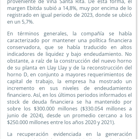
proveniente de Viña Santa Rita. De esta forma, el
margen Ebitda subió a 14,8%, muy por encima de lo
registrado en igual periodo de 2023, donde se ubicó
en un 5,7%.
En términos generales, la compañía se había
caracterizado por mantener una política financiera
conservadora, que se había traducido en altos
indicadores de liquidez y bajo endeudamiento. No
obstante, a raíz de la construcción del nuevo horno
de su planta en Llay Llay y de la reconstrucción del
horno D, en conjunto a mayores requerimientos de
capital de trabajo, la empresa ha mostrado un
incremento en sus niveles de endeudamiento
financiero. Así, en los últimos periodos informados el
stock de deuda financiera se ha mantenido por
sobre los $300.000 millones ($330.054 millones a
junio de 2024), desde un promedio cercano a los
$250.000 millones entre los años 2020 y 2021).
La recuperación evidenciada en la generación