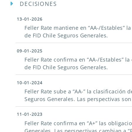
DECISIONES
13-01-2026
Feller Rate mantiene en “AA-/Estables” la
de FID Chile Seguros Generales.
09-01-2025
Feller Rate confirma en “AA-/Estables” la
de FID Chile Seguros Generales.
10-01-2024
Feller Rate sube a “AA-” la clasificación 
Seguros Generales. Las perspectivas son 
11-01-2023
Feller Rate confirma en “A+” las obligac
Generales. Las perspectivas cambian a “P