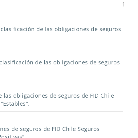
1
 clasificación de las obligaciones de seguros
 clasificación de las obligaciones de seguros
de las obligaciones de seguros de FID Chile
“Estables".
iones de seguros de FID Chile Seguros
ositivas".