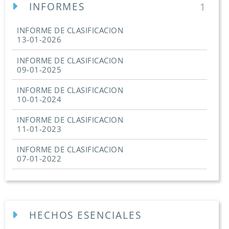
INFORMES
1
INFORME DE CLASIFICACION
13-01-2026
INFORME DE CLASIFICACION
09-01-2025
INFORME DE CLASIFICACION
10-01-2024
INFORME DE CLASIFICACION
11-01-2023
INFORME DE CLASIFICACION
07-01-2022
HECHOS ESENCIALES