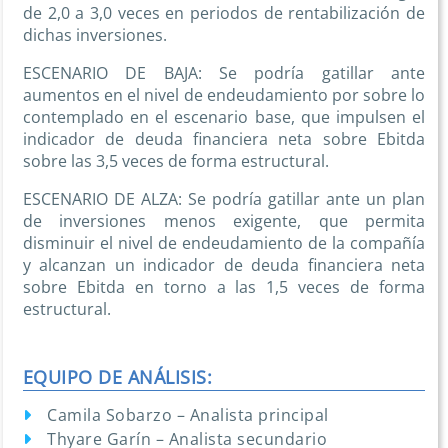
de 2,0 a 3,0 veces en periodos de rentabilización de
dichas inversiones.
ESCENARIO DE BAJA: Se podría gatillar ante
aumentos en el nivel de endeudamiento por sobre lo
contemplado en el escenario base, que impulsen el
indicador de deuda financiera neta sobre Ebitda
sobre las 3,5 veces de forma estructural.
ESCENARIO DE ALZA: Se podría gatillar ante un plan
de inversiones menos exigente, que permita
disminuir el nivel de endeudamiento de la compañía
y alcanzan un indicador de deuda financiera neta
sobre Ebitda en torno a las 1,5 veces de forma
estructural.
EQUIPO DE ANÁLISIS:
Camila Sobarzo – Analista principal
Thyare Garín – Analista secundario