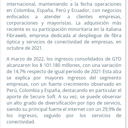
internacional, manteniendo a la fecha operaciones
en Colombia, España, Perú y Ecuador, con negocios
enfocados a atender a clientes empresas,
corporaciones y mayoristas. La adquisición más
reciente es su participación minoritaria en la italiana
Fibraweb, empresa dedicada al despliegue de fibra
óptica y servicios de conectividad de empresas, en
octubre de 2021.
A marzo de 2022, los ingresos consolidados de GTD
alcanzaron los $ 101.180 millones, con una variación
de 14,7% respecto de igual periodo de 2021 Esta alza
se explica por mayores ingresos del segmento
empresas, con un fuerte crecimiento observado en
Perú, Colombia y España, destacando en particular el
aporte de Secure Soft. A su vez, se puede observar
un alto grado de diversificación por tipo de servicio,
siendo su principal fuerte el internet con un 29,9% de
los ingresos, seguido por los servicios de
conectividad.