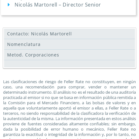
Nicolás Martorell – Director Senior
Contacto: Nicolás Martorell
Nomenclatura
Metod. Corporaciones
Las clasificaciones de riesgo de Feller Rate no constituyen, en ningún
caso, una recomendación para comprar, vender o mantener un
determinado instrumento. El análisis no es el resultado de una auditoría
practicada al emisor si no que se basa en información pública remitida a
la Comisión para el Mercado Financiero, a las bolsas de valores y en
aquella que voluntariamente aportó el emisor a ellas, a Feller Rate o a
terceros, no siendo responsabilidad de la clasificadora la verificación de
la autenticidad de la misma. La información presentada en estos análisis
proviene de fuentes consideradas altamente confiables; sin embargo,
dada la posibilidad de error humano o mecánico, Feller Rate no
garantiza la exactitud o integridad de la información y, por lo tanto, no