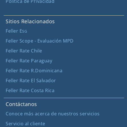
Política de Privacidad
Sitios Relacionados
Feller E
SG
Feller Scope - Evaluación MPD
Feller Rate Chile
Feller Rate Paraguay
Feller Rate R.Dominicana
Feller Rate El Salvador
Feller Rate Costa Rica
Contáctanos
Conoce más acerca de nuestros servicios
Servicio al cliente