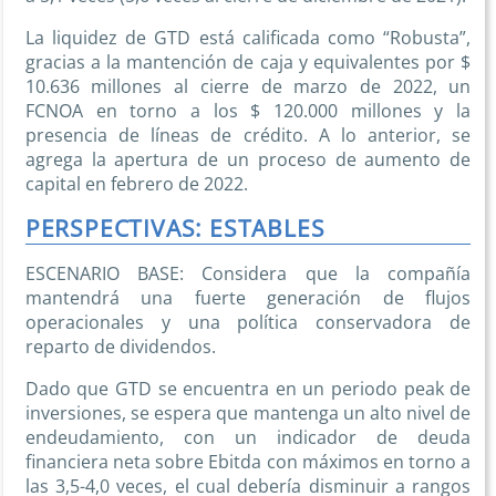
La liquidez de GTD está calificada como “Robusta”,
gracias a la mantención de caja y equivalentes por $
10.636 millones al cierre de marzo de 2022, un
FCNOA en torno a los $ 120.000 millones y la
presencia de líneas de crédito. A lo anterior, se
agrega la apertura de un proceso de aumento de
capital en febrero de 2022.
PERSPECTIVAS: ESTABLES
ESCENARIO BASE: Considera que la compañía
mantendrá una fuerte generación de flujos
operacionales y una política conservadora de
reparto de dividendos.
Dado que GTD se encuentra en un periodo
peak
de
inversiones, se espera que mantenga un alto nivel de
endeudamiento, con un indicador de deuda
financiera neta sobre Ebitda con máximos en torno a
las 3,5-4,0 veces, el cual debería disminuir a rangos