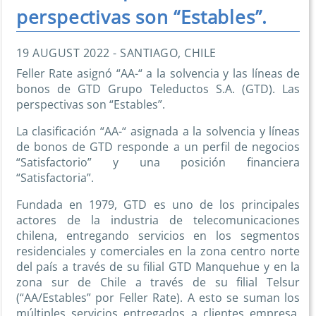
perspectivas son “Estables”.
19 AUGUST 2022 - SANTIAGO, CHILE
Feller Rate asignó “AA-“ a la solvencia y las líneas de
bonos de GTD Grupo Teleductos S.A. (GTD). Las
perspectivas son “Estables”.
La clasificación “AA-“ asignada a la solvencia y líneas
de bonos de GTD responde a un perfil de negocios
“Satisfactorio” y una posición financiera
“Satisfactoria”.
Fundada en 1979, GTD es uno de los principales
actores de la industria de telecomunicaciones
chilena, entregando servicios en los segmentos
residenciales y comerciales en la zona centro norte
del país a través de su filial GTD Manquehue y en la
zona sur de Chile a través de su filial Telsur
(“AA/Estables” por Feller Rate). A esto se suman los
múltiples servicios entregados a clientes empresa,