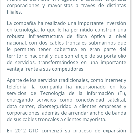
corporaciones y mayoristas a través de distintas
filiales.
La compañía ha realizado una importante inversión
en tecnología, lo que le ha permitido construir una
robusta infraestructura de fibra óptica a nivel
nacional, con dos cables troncales submarinos que
le permiten tener cobertura en gran parte del
territorio nacional y que son el eje de su portafolio
de servicios, transformándose en una importante
ventaja frente a sus competidores.
Aparte de los servicios tradicionales, como internet y
telefonía, la compañía ha incursionado en los
servicios de Tecnología de la Información (TI),
entregando servicios como conectividad satelital,
data center, ciberseguridad a clientes empresas y
corporaciones, además de arrendar ancho de banda
de sus cables troncales a clientes mayorista.
En 2012 GTD comenzó su proceso de expansión