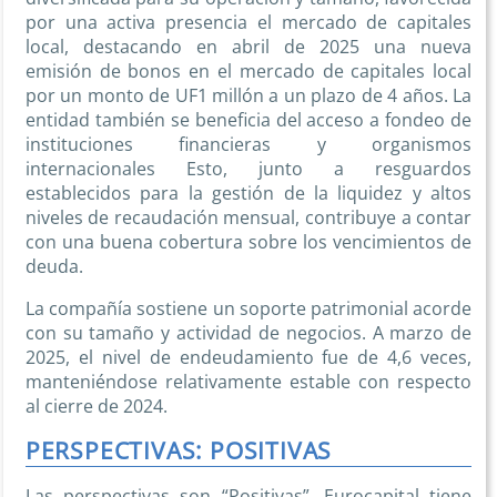
por una activa presencia el mercado de capitales
local, destacando en abril de 2025 una nueva
emisión de bonos en el mercado de capitales local
por un monto de UF1 millón a un plazo de 4 años. La
entidad también se beneficia del acceso a fondeo de
instituciones financieras y organismos
internacionales Esto, junto a resguardos
establecidos para la gestión de la liquidez y altos
niveles de recaudación mensual, contribuye a contar
con una buena cobertura sobre los vencimientos de
deuda.
La compañía sostiene un soporte patrimonial acorde
con su tamaño y actividad de negocios. A marzo de
2025, el nivel de endeudamiento fue de 4,6 veces,
manteniéndose relativamente estable con respecto
al cierre de 2024.
PERSPECTIVAS: POSITIVAS
Las perspectivas son “Positivas”. Eurocapital tiene