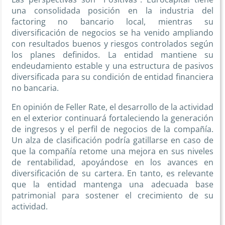
una consolidada posición en la industria del
factoring no bancario local, mientras su
diversificación de negocios se ha venido ampliando
con resultados buenos y riesgos controlados según
los planes definidos. La entidad mantiene su
endeudamiento estable y una estructura de pasivos
diversificada para su condición de entidad financiera
no bancaria.
En opinión de Feller Rate, el desarrollo de la actividad
en el exterior continuará fortaleciendo la generación
de ingresos y el perfil de negocios de la compañía.
Un alza de clasificación podría gatillarse en caso de
que la compañía retome una mejora en sus niveles
de rentabilidad, apoyándose en los avances en
diversificación de su cartera. En tanto, es relevante
que la entidad mantenga una adecuada base
patrimonial para sostener el crecimiento de su
actividad.