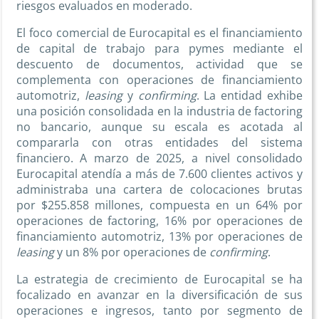
riesgos evaluados en moderado.
El foco comercial de Eurocapital es el financiamiento
de capital de trabajo para pymes mediante el
descuento de documentos, actividad que se
complementa con operaciones de financiamiento
automotriz,
leasing
y
confirming
. La entidad exhibe
una posición consolidada en la industria de factoring
no bancario, aunque su escala es acotada al
compararla con otras entidades del sistema
financiero. A marzo de 2025, a nivel consolidado
Eurocapital atendía a más de 7.600 clientes activos y
administraba una cartera de colocaciones brutas
por $255.858 millones, compuesta en un 64% por
operaciones de factoring, 16% por operaciones de
financiamiento automotriz, 13% por operaciones de
leasing
y un 8% por operaciones de
confirming
.
La estrategia de crecimiento de Eurocapital se ha
focalizado en avanzar en la diversificación de sus
operaciones e ingresos, tanto por segmento de