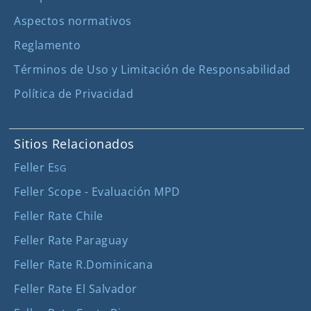
Aspectos normativos
Reglamento
Términos de Uso y Limitación de Responsabilidad
Política de Privacidad
Sitios Relacionados
Feller E
SG
Feller Scope - Evaluación MPD
Feller Rate Chile
Feller Rate Paraguay
Feller Rate R.Dominicana
Feller Rate El Salvador