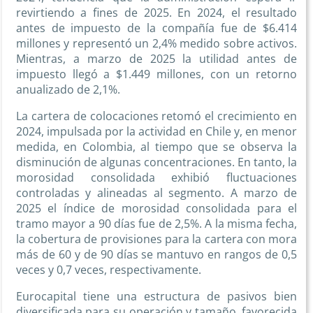
revirtiendo a fines de 2025. En 2024, el resultado
antes de impuesto de la compañía fue de $6.414
millones y representó un 2,4% medido sobre activos.
Mientras, a marzo de 2025 la utilidad antes de
impuesto llegó a $1.449 millones, con un retorno
anualizado de 2,1%.
La cartera de colocaciones retomó el crecimiento en
2024, impulsada por la actividad en Chile y, en menor
medida, en Colombia, al tiempo que se observa la
disminución de algunas concentraciones. En tanto, la
morosidad consolidada exhibió fluctuaciones
controladas y alineadas al segmento. A marzo de
2025 el índice de morosidad consolidada para el
tramo mayor a 90 días fue de 2,5%. A la misma fecha,
la cobertura de provisiones para la cartera con mora
más de 60 y de 90 días se mantuvo en rangos de 0,5
veces y 0,7 veces, respectivamente.
Eurocapital tiene una estructura de pasivos bien
diversificada para su operación y tamaño, favorecida