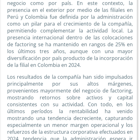
negocio como por país. En este contexto, la
presencia en el exterior por medio de las filiales en
Perú y Colombia fue definida por la administración
como un pilar para el crecimiento de la compañía,
permitiendo complementar la actividad local. La
presencia internacional dentro de las colocaciones
de factoring se ha mantenido en rangos de 25% en
los últimos tres años, aunque con una mayor
diversificación por país producto de la incorporación
de la filial en Colombia en 2024.
Los resultados de la compañía han sido impulsados
principalmente por sus altos márgenes,
provenientes mayormente del negocio de factoring,
mostrando retornos sobre activos y capital
consistentes con su actividad. Con todo, en los
últimos períodos la rentabilidad ha venido
mostrando una tendencia decreciente, capturando
especialmente un menor margen operacional y los
refuerzos de la estructura corporativa efectuados en
2024, tendencia que la administración espera ir