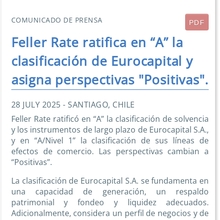
COMUNICADO DE PRENSA
PDF
Feller Rate ratifica en “A” la
clasificación de Eurocapital y
asigna perspectivas "Positivas".
28 JULY 2025 - SANTIAGO, CHILE
Feller Rate ratificó en “A” la clasificación de solvencia
y los instrumentos de largo plazo de Eurocapital S.A.,
y en “A/Nivel 1” la clasificación de sus líneas de
efectos de comercio. Las perspectivas cambian a
“Positivas”.
La clasificación de Eurocapital S.A. se fundamenta en
una capacidad de generación, un respaldo
patrimonial y fondeo y liquidez adecuados.
Adicionalmente, considera un perfil de negocios y de