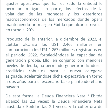
ajustes operativos que ha realizado la entidad le
permitan mitigar, en parte, los efectos de la
volatilidad de las monedas y los deterioros
macroeconómicos de los mercados donde opera
manteniendo un margen Ebitda que alcance niveles
en torno al 20%.
Producto de lo anterior, a diciembre de 2023, el
Ebitdar alcanzó los US$ 2.466 millones, en
comparación a los US$ 1.267 millones registrados en
el periodo 2022, fortaleciéndose la capacidad de
generación propia. Ello, en conjunto con menores
niveles de deuda, ha permitido generar indicadores
crediticios robustos para la nueva categoría
asignada, adelantándose dicha expectativa en torno
a dos años para el escenario base planteado el año
pasado.
De esta forma, la Deuda Financiera Neta / Ebitda
alcanzó las 2,2 veces; la Deuda Financiera Neta
ajustada / Ebitdar, las 2,1 veces; y la cobertura de