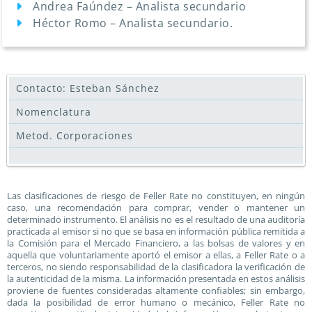
Andrea Faúndez – Analista secundario
Héctor Romo – Analista secundario.
Contacto: Esteban Sánchez
Nomenclatura
Metod. Corporaciones
Las clasificaciones de riesgo de Feller Rate no constituyen, en ningún
caso, una recomendación para comprar, vender o mantener un
determinado instrumento. El análisis no es el resultado de una auditoría
practicada al emisor si no que se basa en información pública remitida a
la Comisión para el Mercado Financiero, a las bolsas de valores y en
aquella que voluntariamente aportó el emisor a ellas, a Feller Rate o a
terceros, no siendo responsabilidad de la clasificadora la verificación de
la autenticidad de la misma. La información presentada en estos análisis
proviene de fuentes consideradas altamente confiables; sin embargo,
dada la posibilidad de error humano o mecánico, Feller Rate no