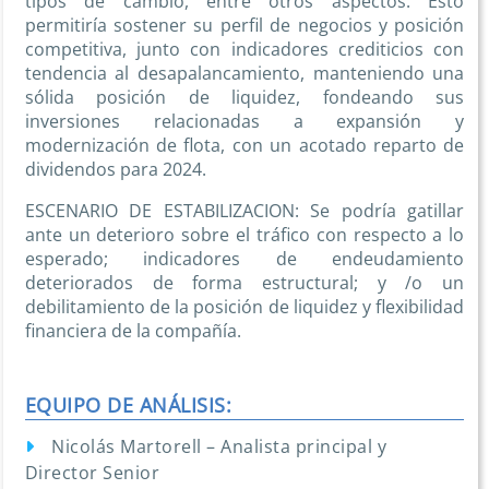
tipos de cambio, entre otros aspectos. Esto
permitiría sostener su perfil de negocios y posición
competitiva, junto con indicadores crediticios con
tendencia al desapalancamiento, manteniendo una
sólida posición de liquidez, fondeando sus
inversiones relacionadas a expansión y
modernización de flota, con un acotado reparto de
dividendos para 2024.
ESCENARIO DE ESTABILIZACION: Se podría gatillar
ante un deterioro sobre el tráfico con respecto a lo
esperado; indicadores de endeudamiento
deteriorados de forma estructural; y /o un
debilitamiento de la posición de liquidez y flexibilidad
financiera de la compañía.
EQUIPO DE ANÁLISIS:
Nicolás Martorell – Analista principal y
Director Senior