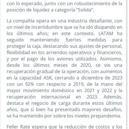
con lo esperado, junto con un robustecimiento de la
posición de liquidez a categoría “Solida”.
La compañía opera en una industria desafiante, con
un nivel de incertidumbre que se ha ido disipando en
los últimos años; en este contexto, LATAM ha
seguido manteniendo fuertes medidas para
proteger la caja, destacando sus ajustes de personal,
flexibilidad en los arriendos operativos y financieros,
y por el pago de los aviones utilizados. Asimismo,
desde los últimos meses de 2020, se vio una
recuperación gradual de la operación, con aumentos
en la capacidad ASK, cerrando a diciembre de 2023
con un 92% con respecto a 2019, de la mano del
mayor movimiento doméstico en 2021 y 2022 y la
recuperación internacional en 2023. Además,
destaca el negocio de carga durante estos últimos
años, que si bien ha presentado mayores desafíos,
se ha mantenido por sobre los niveles prepandemia.
Feller Rate espera que la reducción de costos y los