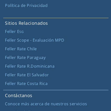
Política de Privacidad
Sitios Relacionados
Feller E
SG
Feller Scope - Evaluación MPD
Feller Rate Chile
Feller Rate Paraguay
Feller Rate R.Dominicana
Feller Rate El Salvador
Feller Rate Costa Rica
Contáctanos
Conoce más acerca de nuestros servicios