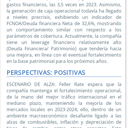
gastos financieros, las 3,5 veces en 2023. Asimismo,
la generación de caja operacional todavía ha llegado
a niveles precrisis, exhibiendo un indicador de
FCNOA/Deuda financiera Neta de 32,6%, mostrando
un comportamiento similar con respecto a los
parámetros de cobertura. Actualmente, la compañía
tiene un
leverage
financiero relativamente alto
(Deuda Financiera/ Patrimonio) que tendería hacia
una mejora, en línea con el eventual fortalecimiento
en la base patrimonial para los próximos años.
PERSPECTIVAS: POSITIVAS
ESCENARIO DE ALZA: Feller Rate espera que la
compañía mantenga el fortalecimiento operacional,
de la mano del mejor tráfico internacional en el
mediano plazo, manteniendo la mejoría de los
mercados locales en 2023-2024; ello, dentro de un
ambiente macroeconómico desafiante ligado a las
alzas de combustibles, inflación y depreciación de