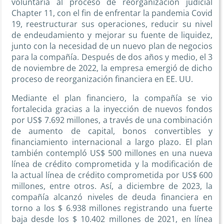
voluntaria al proceso de reorganización judicial
Chapter 11,
con el fin de enfrentar la pandemia Covid
19, reestructurar sus operaciones, reducir su nivel
de endeudamiento y mejorar su fuente de liquidez,
junto con la necesidad de un nuevo plan de negocios
para la compañía. Después de dos años y medio, el 3
de noviembre de 2022, la empresa emergió de dicho
proceso de reorganización financiera en EE. UU.
Mediante el plan financiero, la compañía se vio
fortalecida gracias a la inyección de nuevos fondos
por US$ 7.692 millones, a través de una combinación
de aumento de capital, bonos convertibles y
financiamiento internacional a largo plazo. El plan
también contempló US$ 500 millones en una nueva
línea de crédito comprometida y la modificación de
la actual línea de crédito comprometida por US$ 600
millones, entre otros. Así, a diciembre de 2023, la
compañía alcanzó niveles de deuda financiera en
torno a los $ 6.938 millones registrando una fuerte
baja desde los $ 10.402 millones de 2021, en línea