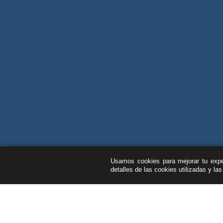
Usamos cookies para mejorar tu exper
detalles de las cookies utilizadas y la