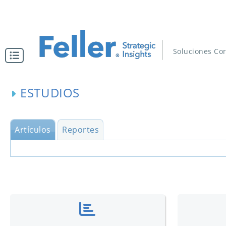
Soluciones Cor
ESTUDIOS
Artículos
Reportes