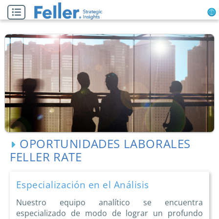
OPORTUNIDADES LABORALES
FELLER RATE
Especialización en el Análisis
Nuestro equipo analítico se encuentra
especializado de modo de lograr un profundo