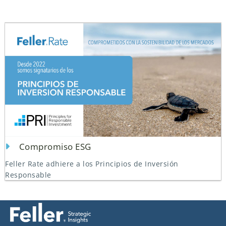
Compromiso ESG
Feller Rate adhiere a los Principios de Inversión
Responsable