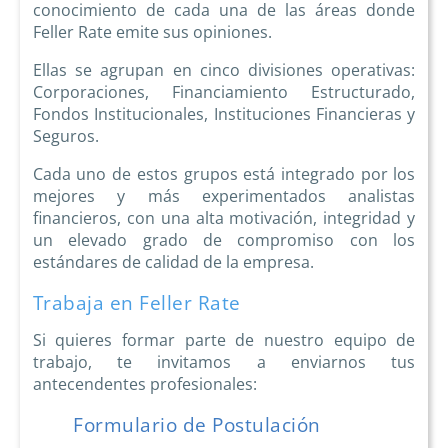
conocimiento de cada una de las áreas donde
Feller Rate emite sus opiniones.
Ellas se agrupan en cinco divisiones operativas:
Corporaciones, Financiamiento Estructurado,
Fondos Institucionales, Instituciones Financieras y
Seguros.
Cada uno de estos grupos está integrado por los
mejores y más experimentados analistas
financieros, con una alta motivación, integridad y
un elevado grado de compromiso con los
estándares de calidad de la empresa.
Trabaja en Feller Rate
Si quieres formar parte de nuestro equipo de
trabajo, te invitamos a enviarnos tus
antecendentes profesionales:
Formulario de Postulación