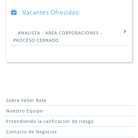
Vacantes Ofrecidas:
ANALISTA - AREA CORPORACIONES -
PROCESO CERRADO
Sobre Feller Rate
Nuestro Equipo
Entendiendo la calificación de riesgo
Contacto de Negocios