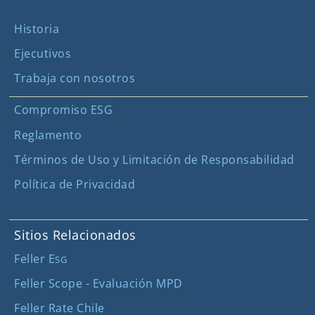
Historia
Ejecutivos
Trabaja con nosotros
Compromiso ESG
Reglamento
Términos de Uso y Limitación de Responsabilidad
Política de Privacidad
Sitios Relacionados
Feller E
SG
Feller Scope - Evaluación MPD
Feller Rate Chile