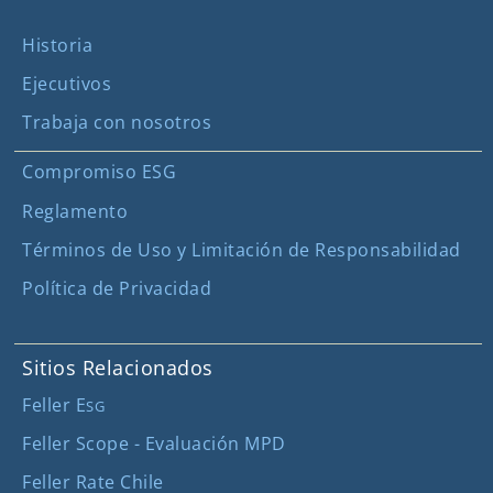
Historia
Ejecutivos
Trabaja con nosotros
Compromiso ESG
Reglamento
Términos de Uso y Limitación de Responsabilidad
Política de Privacidad
Sitios Relacionados
Feller E
SG
Feller Scope - Evaluación MPD
Feller Rate Chile