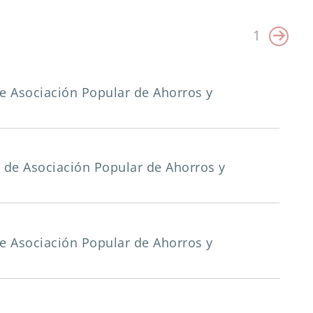
1
a de Asociación Popular de Ahorros y
ia de Asociación Popular de Ahorros y
a de Asociación Popular de Ahorros y