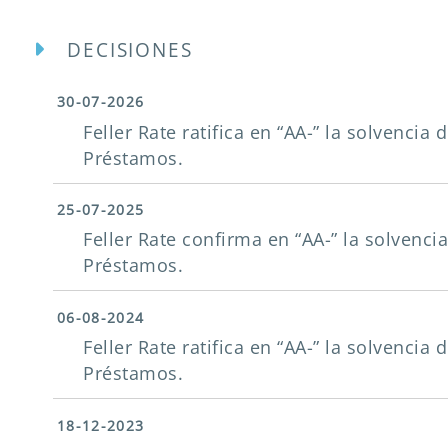
DECISIONES
30-07-2026
Feller Rate ratifica en “AA-” la solvenci
Préstamos.
25-07-2025
Feller Rate confirma en “AA-” la solvenc
Préstamos.
06-08-2024
Feller Rate ratifica en “AA-” la solvenci
Préstamos.
18-12-2023