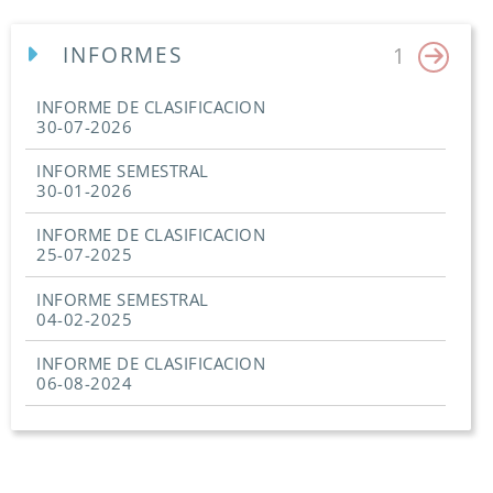
INFORMES
1
INFORME DE CLASIFICACION
30-07-2026
INFORME SEMESTRAL
30-01-2026
INFORME DE CLASIFICACION
25-07-2025
INFORME SEMESTRAL
04-02-2025
INFORME DE CLASIFICACION
06-08-2024