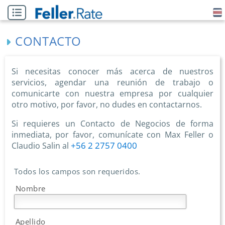
CONTACTO
Si necesitas conocer más acerca de nuestros
servicios, agendar una reunión de trabajo o
comunicarte con nuestra empresa por cualquier
otro motivo, por favor, no dudes en contactarnos.
Si requieres un Contacto de Negocios de forma
inmediata, por favor, comunícate con Max Feller o
+56 2 2757 0400
Claudio Salin al
Todos los campos son requeridos.
Nombre
Apellido