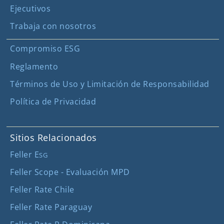
Ejecutivos
Trabaja con nosotros
Compromiso ESG
Reglamento
Términos de Uso y Limitación de Responsabilidad
Política de Privacidad
Sitios Relacionados
Feller E
SG
Feller Scope - Evaluación MPD
Feller Rate Chile
Feller Rate Paraguay