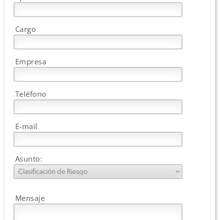
Cargo
Empresa
Teléfono
E-mail
Asunto:
Mensaje