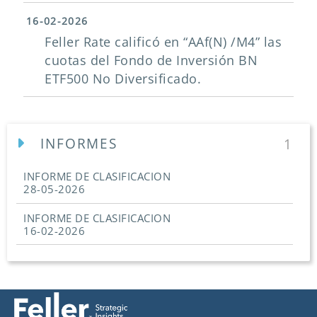
16-02-2026
Feller Rate calificó en “AAf(N) /M4” las
cuotas del Fondo de Inversión BN
ETF500 No Diversificado.
INFORMES
1
INFORME DE CLASIFICACION
28-05-2026
INFORME DE CLASIFICACION
16-02-2026