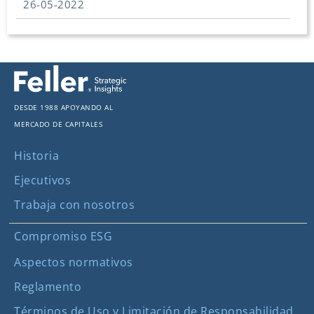
26-05-2022
Desde 1988 apoyando al
mercado de capitales
Historia
Ejecutivos
Trabaja con nosotros
Compromiso ESG
Aspectos normativos
Reglamento
Términos de Uso y Limitación de Responsabilidad