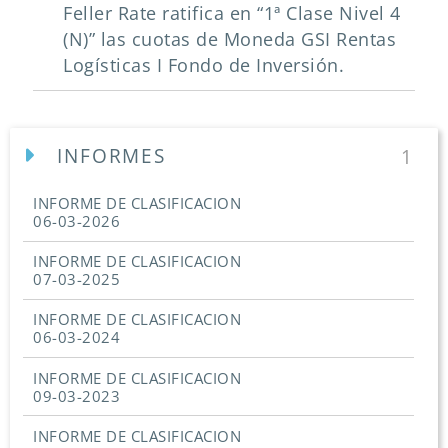
Feller Rate ratifica en “1ª Clase Nivel 4
(N)” las cuotas de Moneda GSI Rentas
Logísticas I Fondo de Inversión.
INFORMES
1
INFORME DE CLASIFICACION
06-03-2026
INFORME DE CLASIFICACION
07-03-2025
INFORME DE CLASIFICACION
06-03-2024
INFORME DE CLASIFICACION
09-03-2023
INFORME DE CLASIFICACION