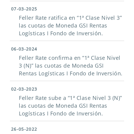
07-03-2025
Feller Rate ratifica en “1ª Clase Nivel 3”
las cuotas de Moneda GSI Rentas
Logísticas I Fondo de Inversión.
06-03-2024
Feller Rate confirma en “1ª Clase Nivel
3 (N)” las cuotas de Moneda GSI
Rentas Logísticas I Fondo de Inversión.
02-03-2023
Feller Rate sube a “1ª Clase Nivel 3 (N)”
las cuotas de Moneda GSI Rentas
Logísticas I Fondo de Inversión.
26-05-2022