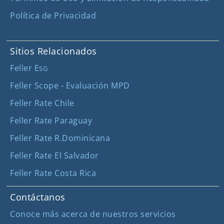
Política de Privacidad
Sitios Relacionados
Feller E
SG
Feller Scope - Evaluación MPD
Feller Rate Chile
Feller Rate Paraguay
Feller Rate R.Dominicana
Feller Rate El Salvador
Feller Rate Costa Rica
Contáctanos
Conoce más acerca de nuestros servicios