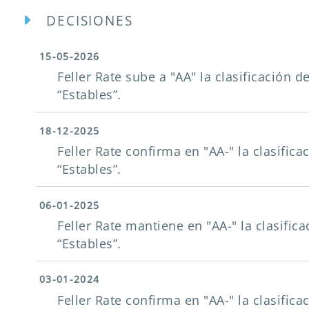
DECISIONES
15-05-2026
Feller Rate sube a "AA" la clasificación d
“Estables”.
18-12-2025
Feller Rate confirma en "AA-" la clasifica
“Estables”.
06-01-2025
Feller Rate mantiene en "AA-" la clasific
“Estables”.
03-01-2024
Feller Rate confirma en "AA-" la clasifica