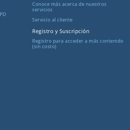
Conoce más acerca de nuestros
servicios
MPD
Servicio al cliente
Registro y Suscripción
Registro para acceder a más contenido
(sin costo)