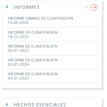
INFORMES
1
INFORME CAMBIO DE CLASIFICACION
15-05-2026
INFORME DE CLASIFICACION
18-12-2025
INFORME DE CLASIFICACION
06-01-2025
INFORME DE CLASIFICACION
03-01-2024
INFORME DE CLASIFICACION
03-01-2023
HECHOS ESENCIALES