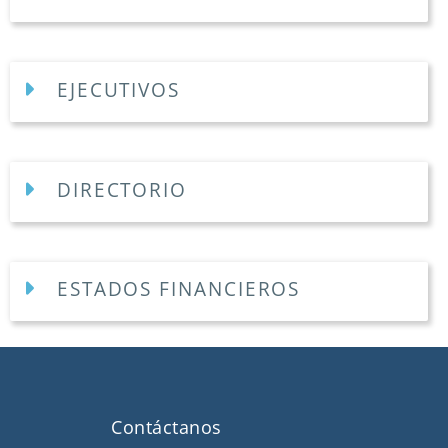
EJECUTIVOS
DIRECTORIO
ESTADOS FINANCIEROS
Contáctanos