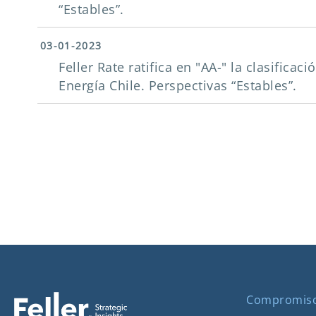
“Estables”.
03-01-2023
Feller Rate ratifica en "AA-" la clasificac
Energía Chile. Perspectivas “Estables”.
Compromis