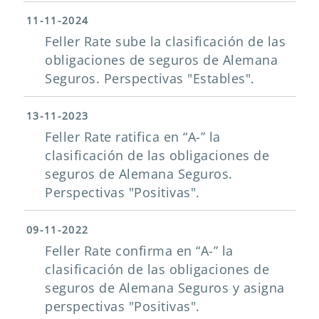
11-11-2024
Feller Rate sube la clasificación de las
obligaciones de seguros de Alemana
Seguros. Perspectivas "Estables".
13-11-2023
Feller Rate ratifica en “A-” la
clasificación de las obligaciones de
seguros de Alemana Seguros.
Perspectivas "Positivas".
09-11-2022
Feller Rate confirma en “A-” la
clasificación de las obligaciones de
seguros de Alemana Seguros y asigna
perspectivas "Positivas".