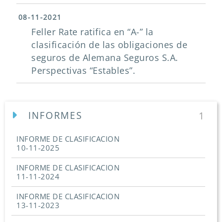
08-11-2021
Feller Rate ratifica en “A-” la
clasificación de las obligaciones de
seguros de Alemana Seguros S.A.
Perspectivas “Estables”.
INFORMES
1
INFORME DE CLASIFICACION
10-11-2025
INFORME DE CLASIFICACION
11-11-2024
INFORME DE CLASIFICACION
13-11-2023