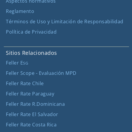
Aspectos normativos
Reglamento
Términos de Uso y Limitación de Responsabilidad
Política de Privacidad
Sitios Relacionados
Feller E
SG
Feller Scope - Evaluación MPD
Feller Rate Chile
Feller Rate Paraguay
Feller Rate R.Dominicana
Feller Rate El Salvador
Feller Rate Costa Rica