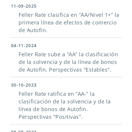
11-09-2025
Feller Rate clasifica en “AA/Nivel 1+” la
primera línea de efectos de comercio
de Autofin.
04-11-2024
Feller Rate sube a “AA” la clasificación
de la solvencia y de la línea de bonos
de Autofin. Perspectivas "Estables".
30-10-2023
Feller Rate ratifica en “AA-” la
clasificación de la solvencia y de la
línea de bonos de Autofin.
Perspectivas "Positivas".