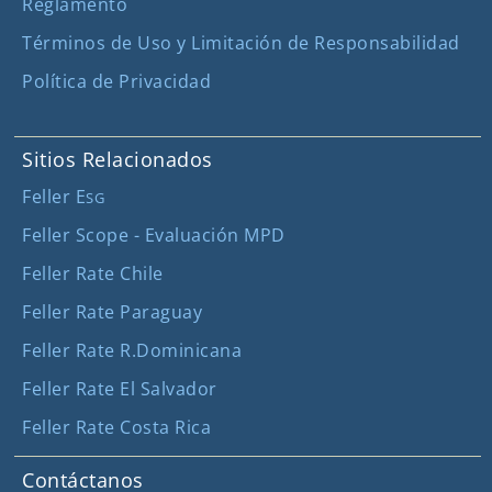
Reglamento
Términos de Uso y Limitación de Responsabilidad
Política de Privacidad
Sitios Relacionados
Feller E
SG
Feller Scope - Evaluación MPD
Feller Rate Chile
Feller Rate Paraguay
Feller Rate R.Dominicana
Feller Rate El Salvador
Feller Rate Costa Rica
Contáctanos