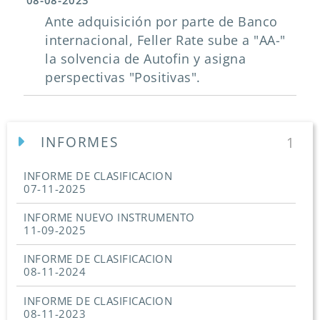
08-08-2023
Ante adquisición por parte de Banco
internacional, Feller Rate sube a "AA-"
la solvencia de Autofin y asigna
perspectivas "Positivas".
INFORMES
1
INFORME DE CLASIFICACION
07-11-2025
INFORME NUEVO INSTRUMENTO
11-09-2025
INFORME DE CLASIFICACION
08-11-2024
INFORME DE CLASIFICACION
08-11-2023