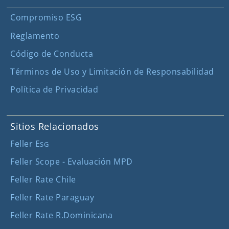
Compromiso ESG
Reglamento
Código de Conducta
Términos de Uso y Limitación de Responsabilidad
Política de Privacidad
Sitios Relacionados
Feller E
SG
Feller Scope - Evaluación MPD
Feller Rate Chile
Feller Rate Paraguay
Feller Rate R.Dominicana