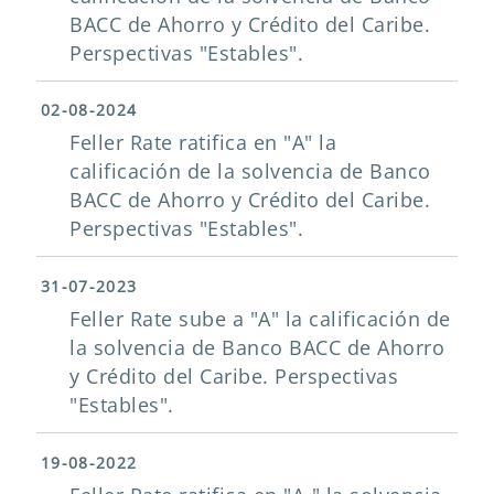
BACC de Ahorro y Crédito del Caribe.
Perspectivas "Estables".
02-08-2024
Feller Rate ratifica en "A" la
calificación de la solvencia de Banco
BACC de Ahorro y Crédito del Caribe.
Perspectivas "Estables".
31-07-2023
Feller Rate sube a "A" la calificación de
la solvencia de Banco BACC de Ahorro
y Crédito del Caribe. Perspectivas
"Estables".
19-08-2022