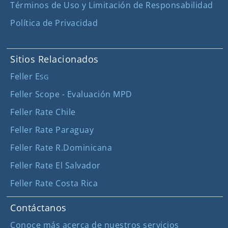
Términos de Uso y Limitación de Responsabilidad
Política de Privacidad
Sitios Relacionados
Feller E
SG
Feller Scope - Evaluación MPD
Feller Rate Chile
Feller Rate Paraguay
Feller Rate R.Dominicana
Feller Rate El Salvador
Feller Rate Costa Rica
Contáctanos
Conoce más acerca de nuestros servicios