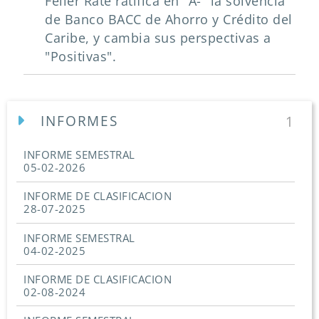
Feller Rate ratifica en "A-" la solvencia
de Banco BACC de Ahorro y Crédito del
Caribe, y cambia sus perspectivas a
"Positivas".
INFORMES
1
INFORME SEMESTRAL
05-02-2026
INFORME DE CLASIFICACION
28-07-2025
INFORME SEMESTRAL
04-02-2025
INFORME DE CLASIFICACION
02-08-2024