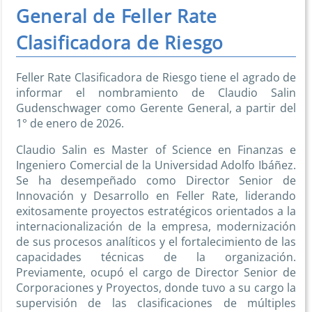
General de Feller Rate
Clasificadora de Riesgo
Feller Rate Clasificadora de Riesgo tiene el agrado de
informar el nombramiento de Claudio Salin
Gudenschwager como Gerente General, a partir del
1° de enero de 2026.
Claudio Salin es Master of Science en Finanzas e
Ingeniero Comercial de la Universidad Adolfo Ibáñez.
Se ha desempeñado como Director Senior de
Innovación y Desarrollo en Feller Rate, liderando
exitosamente proyectos estratégicos orientados a la
internacionalización de la empresa, modernización
de sus procesos analíticos y el fortalecimiento de las
capacidades técnicas de la organización.
Previamente, ocupó el cargo de Director Senior de
Corporaciones y Proyectos, donde tuvo a su cargo la
supervisión de las clasificaciones de múltiples