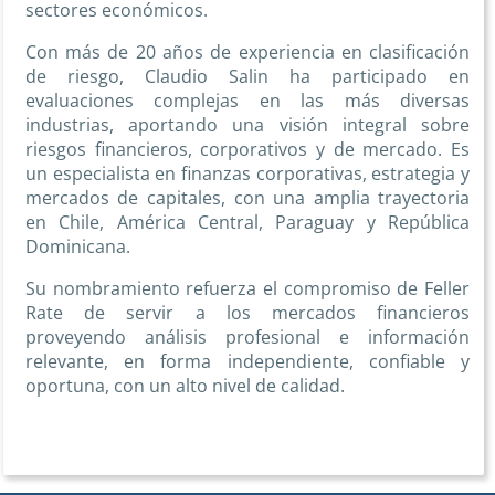
sectores económicos.
Con más de 20 años de experiencia en clasificación
de riesgo, Claudio Salin ha participado en
evaluaciones complejas en las más diversas
industrias, aportando una visión integral sobre
riesgos financieros, corporativos y de mercado. Es
un especialista en finanzas corporativas, estrategia y
mercados de capitales, con una amplia trayectoria
en Chile, América Central, Paraguay y República
Dominicana.
Su nombramiento refuerza el compromiso de Feller
Rate de servir a los mercados financieros
proveyendo análisis profesional e información
relevante, en forma independiente, confiable y
oportuna, con un alto nivel de calidad.