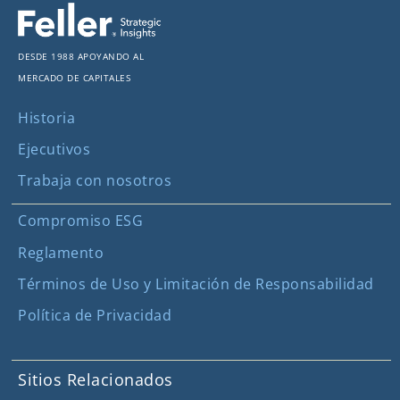
Desde 1988 apoyando al
mercado de capitales
Historia
Ejecutivos
Trabaja con nosotros
Compromiso ESG
Reglamento
Términos de Uso y Limitación de Responsabilidad
Política de Privacidad
Sitios Relacionados