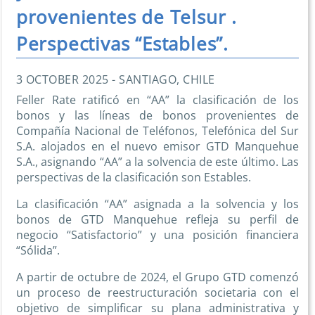
provenientes de Telsur .
Perspectivas “Estables”.
3 OCTOBER 2025 - SANTIAGO, CHILE
Feller Rate ratificó en “AA” la clasificación de los
bonos y las líneas de bonos provenientes de
Compañía Nacional de Teléfonos, Telefónica del Sur
S.A. alojados en el nuevo emisor GTD Manquehue
S.A., asignando “AA” a la solvencia de este último. Las
perspectivas de la clasificación son Estables.
La clasificación “AA” asignada a la solvencia y los
bonos de GTD Manquehue refleja su perfil de
negocio “Satisfactorio” y una posición financiera
“Sólida”.
A partir de octubre de 2024, el Grupo GTD comenzó
un proceso de reestructuración societaria con el
objetivo de simplificar su plana administrativa y