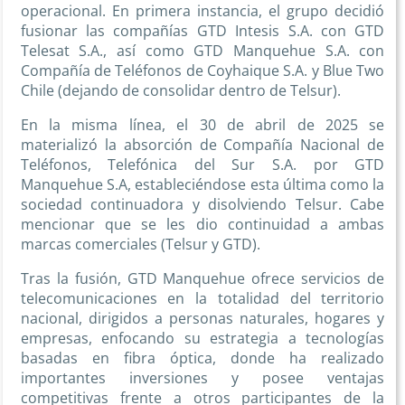
operacional. En primera instancia, el grupo decidió
fusionar las compañías GTD Intesis S.A. con GTD
Telesat S.A., así como GTD Manquehue S.A. con
Compañía de Teléfonos de Coyhaique S.A. y Blue Two
Chile (dejando de consolidar dentro de Telsur).
En la misma línea, el 30 de abril de 2025 se
materializó la absorción de Compañía Nacional de
Teléfonos, Telefónica del Sur S.A. por GTD
Manquehue S.A, estableciéndose esta última como la
sociedad continuadora y disolviendo Telsur. Cabe
mencionar que se les dio continuidad a ambas
marcas comerciales (Telsur y GTD).
Tras la fusión, GTD Manquehue ofrece servicios de
telecomunicaciones en la totalidad del territorio
nacional, dirigidos a personas naturales, hogares y
empresas, enfocando su estrategia a tecnologías
basadas en fibra óptica, donde ha realizado
importantes inversiones y posee ventajas
competitivas frente a otros participantes de la