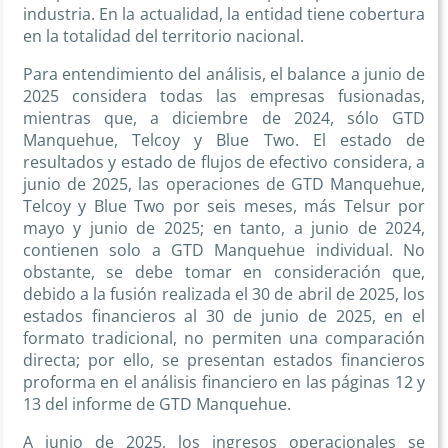
industria. En la actualidad, la entidad tiene cobertura
en la totalidad del territorio nacional.
Para entendimiento del análisis, el balance a junio de
2025 considera todas las empresas fusionadas,
mientras que, a diciembre de 2024, sólo GTD
Manquehue, Telcoy y Blue Two. El estado de
resultados y estado de flujos de efectivo considera, a
junio de 2025, las operaciones de GTD Manquehue,
Telcoy y Blue Two por seis meses, más Telsur por
mayo y junio de 2025; en tanto, a junio de 2024,
contienen solo a GTD Manquehue individual. No
obstante, se debe tomar en consideración que,
debido a la fusión realizada el 30 de abril de 2025, los
estados financieros al 30 de junio de 2025, en el
formato tradicional, no permiten una comparación
directa; por ello, se presentan estados financieros
proforma en el análisis financiero en las páginas 12 y
13 del informe de GTD Manquehue.
A junio de 2025, los ingresos operacionales se