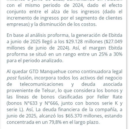
con el mismo periodo de 2024, dado el efecto
conjunto entre el alza de los ingresos (dado el
incremento de ingresos por el segmento de clientes
empresas) y la disminución de los costos.
En base al análisis proforma, la generación de Ebitda
a junio de 2025 llegó a los $29.128 millones ($27.049
millones de junio de 2024). Así, el margen Ebitda
proforma se situó en un rango entre un 25% a 30%
para el periodo analizado.
Al quedar GTD Manquehue como continuadora legal
post
fusión, incorpora todos los activos del negocio
de telecomunicaciones y deuda asociada
proveniente de Telsur, lo que considera los bonos y
las líneas de bonos clasificadas por Feller Rate
(bonos N°633 y N°666, junto con bonos serie K y
serie L). Así, La deuda financiera de la compañía, a
junio de 2025, alcanzó los $65.370 millones, estando
concentrada en un 79,8% en el largo plazo.