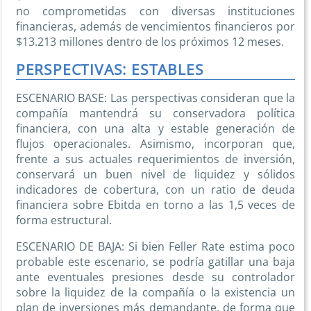
no comprometidas con diversas instituciones
financieras, además de vencimientos financieros por
$13.213 millones dentro de los próximos 12 meses.
PERSPECTIVAS: ESTABLES
ESCENARIO BASE: Las perspectivas consideran que la
compañía mantendrá su conservadora política
financiera, con una alta y estable generación de
flujos operacionales. Asimismo, incorporan que,
frente a sus actuales requerimientos de inversión,
conservará un buen nivel de liquidez y sólidos
indicadores de cobertura, con un ratio de deuda
financiera sobre Ebitda en torno a las 1,5 veces de
forma estructural.
ESCENARIO DE BAJA: Si bien Feller Rate estima poco
probable este escenario, se podría gatillar una baja
ante eventuales presiones desde su controlador
sobre la liquidez de la compañía o la existencia un
plan de inversiones más demandante, de forma que