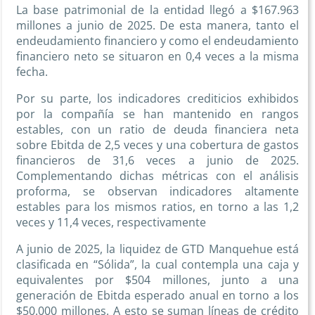
La base patrimonial de la entidad llegó a $167.963
millones a junio de 2025. De esta manera, tanto el
endeudamiento financiero y como el endeudamiento
financiero neto se situaron en 0,4 veces a la misma
fecha.
Por su parte, los indicadores crediticios exhibidos
por la compañía se han mantenido en rangos
estables, con un ratio de deuda financiera neta
sobre Ebitda de 2,5 veces y una cobertura de gastos
financieros de 31,6 veces a junio de 2025.
Complementando dichas métricas con el análisis
proforma, se observan indicadores altamente
estables para los mismos ratios, en torno a las 1,2
veces y 11,4 veces, respectivamente
A junio de 2025, la liquidez de GTD Manquehue está
clasificada en “Sólida”, la cual contempla una caja y
equivalentes por $504 millones, junto a una
generación de Ebitda esperado anual en torno a los
$50.000 millones. A esto se suman líneas de crédito