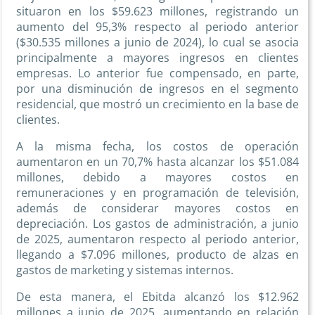
situaron en los $59.623 millones, registrando un
aumento del 95,3% respecto al periodo anterior
($30.535 millones a junio de 2024), lo cual se asocia
principalmente a mayores ingresos en clientes
empresas. Lo anterior fue compensado, en parte,
por una disminución de ingresos en el segmento
residencial, que mostró un crecimiento en la base de
clientes.
A la misma fecha, los costos de operación
aumentaron en un 70,7% hasta alcanzar los $51.084
millones, debido a mayores costos en
remuneraciones y en programación de televisión,
además de considerar mayores costos en
depreciación. Los gastos de administración, a junio
de 2025, aumentaron respecto al periodo anterior,
llegando a $7.096 millones, producto de alzas en
gastos de marketing y sistemas internos.
De esta manera, el Ebitda alcanzó los $12.962
millones a junio de 2025, aumentando en relación