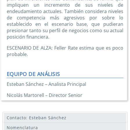
impliquen un incremento de sus niveles de
endeudamiento actuales. También considera niveles
de competencia más agresivos por sobre lo
establecido en el escenario base, que pudieran
presionar tanto su perfil de negocios como su actual
posición financiera.
ESCENARIO DE ALZA: Feller Rate estima que es poco
probable.
EQUIPO DE ANÁLISIS
Esteban Sánchez – Analista Principal
Nicolás Martorell – Director Senior
Contacto: Esteban Sánchez
Nomenclatura