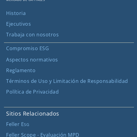
Historia
Ejecutivos
Trabaja con nosotros
Compromiso ESG
Aspectos normativos
Reglamento
Términos de Uso y Limitación de Responsabilidad
Política de Privacidad
Sitios Relacionados
Feller E
SG
Feller Scope - Evaluación MPD