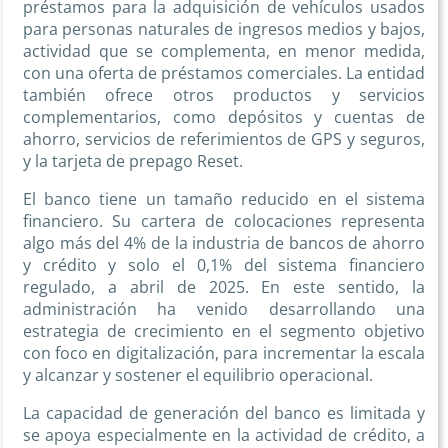
préstamos para la adquisición de vehículos usados
para personas naturales de ingresos medios y bajos,
actividad que se complementa, en menor medida,
con una oferta de préstamos comerciales. La entidad
también ofrece otros productos y servicios
complementarios, como depósitos y cuentas de
ahorro, servicios de referimientos de GPS y seguros,
y la tarjeta de prepago Reset.
El banco tiene un tamaño reducido en el sistema
financiero. Su cartera de colocaciones representa
algo más del 4% de la industria de bancos de ahorro
y crédito y solo el 0,1% del sistema financiero
regulado, a abril de 2025. En este sentido, la
administración ha venido desarrollando una
estrategia de crecimiento en el segmento objetivo
con foco en digitalización, para incrementar la escala
y alcanzar y sostener el equilibrio operacional.
La capacidad de generación del banco es limitada y
se apoya especialmente en la actividad de crédito, a