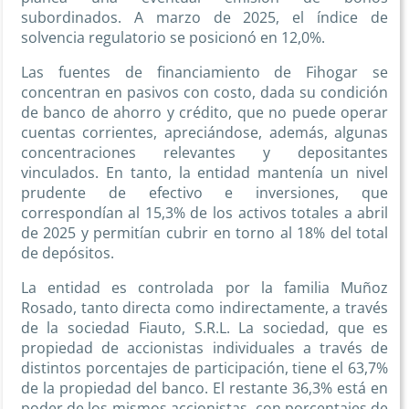
subordinados. A marzo de 2025, el índice de
solvencia regulatorio se posicionó en 12,0%.
Las fuentes de financiamiento de Fihogar se
concentran en pasivos con costo, dada su condición
de banco de ahorro y crédito, que no puede operar
cuentas corrientes, apreciándose, además, algunas
concentraciones relevantes y depositantes
vinculados. En tanto, la entidad mantenía un nivel
prudente de efectivo e inversiones, que
correspondían al 15,3% de los activos totales a abril
de 2025 y permitían cubrir en torno al 18% del total
de depósitos.
La entidad es controlada por la familia Muñoz
Rosado, tanto directa como indirectamente, a través
de la sociedad Fiauto, S.R.L. La sociedad, que es
propiedad de accionistas individuales a través de
distintos porcentajes de participación, tiene el 63,7%
de la propiedad del banco. El restante 36,3% está en
poder de los mismos accionistas, con porcentajes de