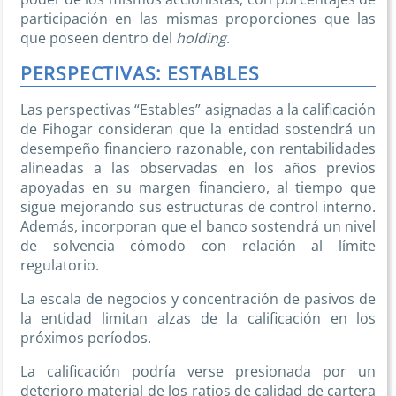
participación en las mismas proporciones que las
que poseen dentro del
holding
.
PERSPECTIVAS: ESTABLES
Las perspectivas “Estables” asignadas a la calificación
de Fihogar consideran que la entidad sostendrá un
desempeño financiero razonable, con rentabilidades
alineadas a las observadas en los años previos
apoyadas en su margen financiero, al tiempo que
sigue mejorando sus estructuras de control interno.
Además, incorporan que el banco sostendrá un nivel
de solvencia cómodo con relación al límite
regulatorio.
La escala de negocios y concentración de pasivos de
la entidad limitan alzas de la calificación en los
próximos períodos.
La calificación podría verse presionada por un
deterioro material de los ratios de calidad de cartera