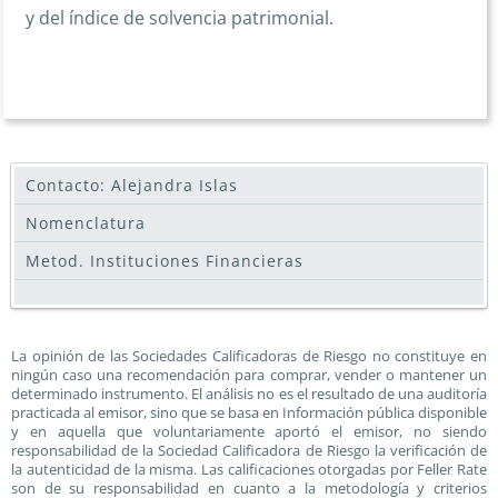
y del índice de solvencia patrimonial.
Contacto: Alejandra Islas
Nomenclatura
Metod. Instituciones Financieras
La opinión de las Sociedades Calificadoras de Riesgo no constituye en
ningún caso una recomendación para comprar, vender o mantener un
determinado instrumento. El análisis no es el resultado de una auditoría
practicada al emisor, sino que se basa en Información pública disponible
y en aquella que voluntariamente aportó el emisor, no siendo
responsabilidad de la Sociedad Calificadora de Riesgo la verificación de
la autenticidad de la misma. Las calificaciones otorgadas por Feller Rate
son de su responsabilidad en cuanto a la metodología y criterios