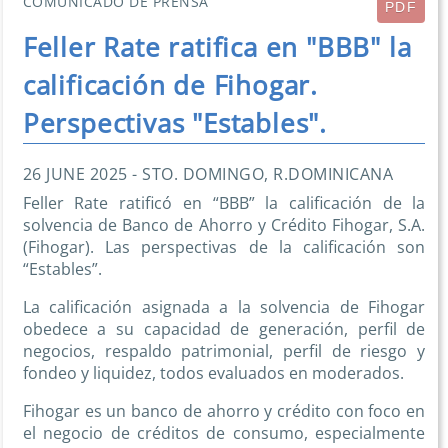
COMUNICADO DE PRENSA
PDF
Feller Rate ratifica en "BBB" la
calificación de Fihogar.
Perspectivas "Estables".
26 JUNE 2025 - STO. DOMINGO, R.DOMINICANA
Feller Rate ratificó en “BBB” la calificación de la
solvencia de Banco de Ahorro y Crédito Fihogar, S.A.
(Fihogar). Las perspectivas de la calificación son
“Estables”.
La calificación asignada a la solvencia de Fihogar
obedece a su capacidad de generación, perfil de
negocios, respaldo patrimonial, perfil de riesgo y
fondeo y liquidez, todos evaluados en moderados.
Fihogar es un banco de ahorro y crédito con foco en
el negocio de créditos de consumo, especialmente