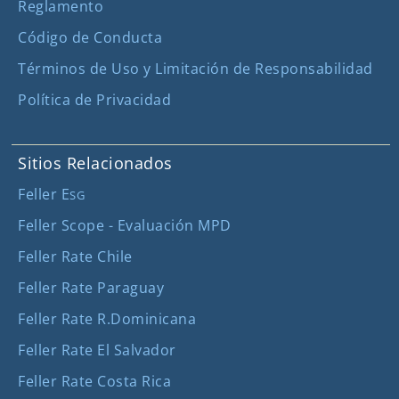
Reglamento
Código de Conducta
Términos de Uso y Limitación de Responsabilidad
Política de Privacidad
Sitios Relacionados
Feller E
SG
Feller Scope - Evaluación MPD
Feller Rate Chile
Feller Rate Paraguay
Feller Rate R.Dominicana
Feller Rate El Salvador
Feller Rate Costa Rica