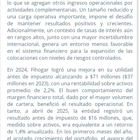
lo que se agregan otros ingresos operacionales por
actividades complementarias. Un tamaño reducido y
una carga operativa importante, impone el desafío
de mantener resultados positivos y crecientes.
Adicionalmente, un contexto de tasas de interés aún
en rangos altos, junto con una mayor incertidumbre
internacional, genera un entorno menos favorable
en el sistema financiero para la expansión de las
colocaciones con niveles de riesgos controlados.
En 2024, Fihogar logró una mejora en su utilidad
antes de impuesto alcanzando a $71 millones ($37
millones en 2023), con una rentabilidad sobre activos
promedio de 2,2%. El buen comportamiento del
margen financiero total, dado por el mayor volumen
de cartera, benefició el resultado operacional. En
tanto, a abril de 2025, la entidad registró un
resultado antes de impuesto de $16 millones, que,
medido sobre activos, era equivalente a un retorno
de 1,4% anualizado. En los primeros meses del año,
el acotado crecimiento del portafolio, el avance del