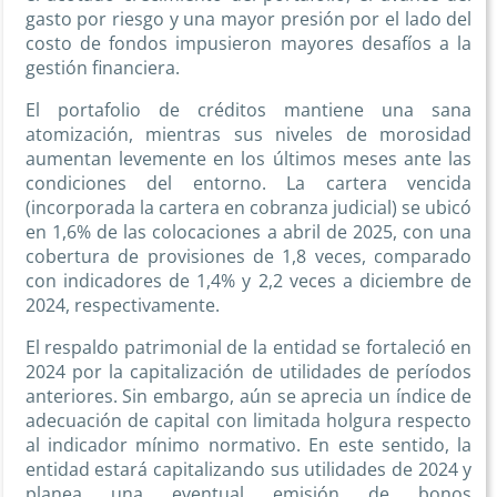
gasto por riesgo y una mayor presión por el lado del
costo de fondos impusieron mayores desafíos a la
gestión financiera.
El portafolio de créditos mantiene una sana
atomización, mientras sus niveles de morosidad
aumentan levemente en los últimos meses ante las
condiciones del entorno. La cartera vencida
(incorporada la cartera en cobranza judicial) se ubicó
en 1,6% de las colocaciones a abril de 2025, con una
cobertura de provisiones de 1,8 veces, comparado
con indicadores de 1,4% y 2,2 veces a diciembre de
2024, respectivamente.
El respaldo patrimonial de la entidad se fortaleció en
2024 por la capitalización de utilidades de períodos
anteriores. Sin embargo, aún se aprecia un índice de
adecuación de capital con limitada holgura respecto
al indicador mínimo normativo. En este sentido, la
entidad estará capitalizando sus utilidades de 2024 y
planea una eventual emisión de bonos