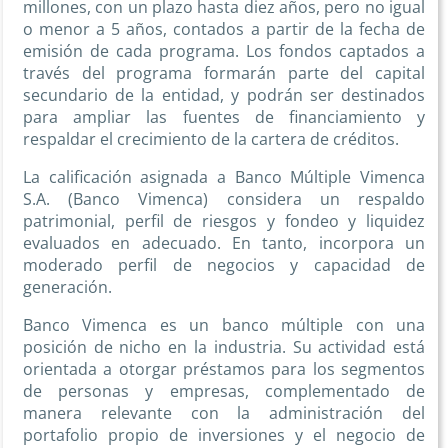
millones, con un plazo hasta diez años, pero no igual
o menor a 5 años, contados a partir de la fecha de
emisión de cada programa. Los fondos captados a
través del programa formarán parte del capital
secundario de la entidad, y podrán ser destinados
para ampliar las fuentes de financiamiento y
respaldar el crecimiento de la cartera de créditos.
La calificación asignada a Banco Múltiple Vimenca
S.A. (Banco Vimenca) considera un respaldo
patrimonial, perfil de riesgos y fondeo y liquidez
evaluados en adecuado. En tanto, incorpora un
moderado perfil de negocios y capacidad de
generación.
Banco Vimenca es un banco múltiple con una
posición de nicho en la industria. Su actividad está
orientada a otorgar préstamos para los segmentos
de personas y empresas, complementado de
manera relevante con la administración del
portafolio propio de inversiones y el negocio de