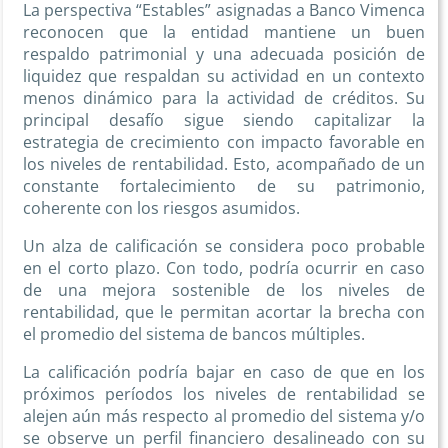
La perspectiva “Estables” asignadas a Banco Vimenca
reconocen que la entidad mantiene un buen
respaldo patrimonial y una adecuada posición de
liquidez que respaldan su actividad en un contexto
menos dinámico para la actividad de créditos. Su
principal desafío sigue siendo capitalizar la
estrategia de crecimiento con impacto favorable en
los niveles de rentabilidad. Esto, acompañado de un
constante fortalecimiento de su patrimonio,
coherente con los riesgos asumidos.
Un alza de calificación se considera poco probable
en el corto plazo. Con todo, podría ocurrir en caso
de una mejora sostenible de los niveles de
rentabilidad, que le permitan acortar la brecha con
el promedio del sistema de bancos múltiples.
La calificación podría bajar en caso de que en los
próximos períodos los niveles de rentabilidad se
alejen aún más respecto al promedio del sistema y/o
se observe un perfil financiero desalineado con su