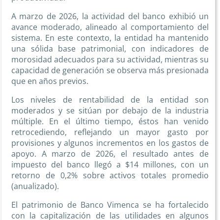
A marzo de 2026, la actividad del banco exhibió un
avance moderado, alineado al comportamiento del
sistema. En este contexto, la entidad ha mantenido
una sólida base patrimonial, con indicadores de
morosidad adecuados para su actividad, mientras su
capacidad de generación se observa más presionada
que en años previos.
Los niveles de rentabilidad de la entidad son
moderados y se sitúan por debajo de la industria
múltiple. En el último tiempo, éstos han venido
retrocediendo, reflejando un mayor gasto por
provisiones y algunos incrementos en los gastos de
apoyo. A marzo de 2026, el resultado antes de
impuesto del banco llegó a $14 millones, con un
retorno de 0,2% sobre activos totales promedio
(anualizado).
El patrimonio de Banco Vimenca se ha fortalecido
con la capitalización de las utilidades en algunos