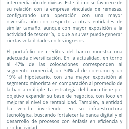
intermediación de divisas. Este último se favorece de
su relación con la empresa vinculada de remesas,
configurando una operación con una mayor
diversificación con respecto a otras entidades de
similar tamaño, aunque con mayor exposición a la
actividad de tesorería, lo que a su vez puede generar
ciertas volatilidades en los ingresos.
El portafolio de créditos del banco muestra una
adecuada diversificación. En la actualidad, en torno
al 47% de las colocaciones corresponden al
segmento comercial, un 34% al de consumo y un
19% al hipotecario, con una mayor exposición al
segmento minorista en comparación al promedio de
la banca múltiple. La estrategia del banco tiene por
objetivo expandir su base de negocios, con foco en
mejorar el nivel de rentabilidad. También, la entidad
ha venido invirtiendo en su infraestructura
tecnológica, buscando fortalecer la banca digital y el
desarrollo de procesos con énfasis en eficiencia y
productividad.