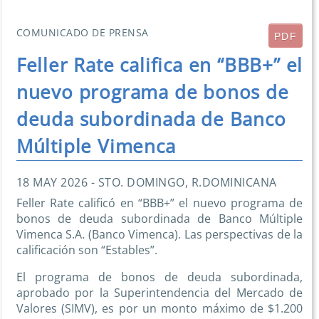
COMUNICADO DE PRENSA
PDF
Feller Rate califica en “BBB+” el
nuevo programa de bonos de
deuda subordinada de Banco
Múltiple Vimenca
18 MAY 2026 - STO. DOMINGO, R.DOMINICANA
Feller Rate calificó en “BBB+” el nuevo programa de
bonos de deuda subordinada de Banco Múltiple
Vimenca S.A. (Banco Vimenca). Las perspectivas de la
calificación son “Estables”.
El programa de bonos de deuda subordinada,
aprobado por la Superintendencia del Mercado de
Valores (SIMV), es por un monto máximo de $1.200