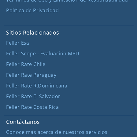
Política de Privacidad
Sitios Relacionados
Feller E
SG
Feller Scope - Evaluación MPD
Feller Rate Chile
Feller Rate Paraguay
Feller Rate R.Dominicana
Feller Rate El Salvador
Feller Rate Costa Rica
Contáctanos
Conoce más acerca de nuestros servicios