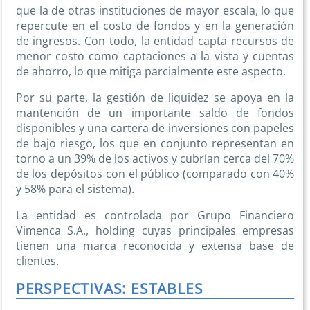
que la de otras instituciones de mayor escala, lo que
repercute en el costo de fondos y en la generación
de ingresos. Con todo, la entidad capta recursos de
menor costo como captaciones a la vista y cuentas
de ahorro, lo que mitiga parcialmente este aspecto.
Por su parte, la gestión de liquidez se apoya en la
mantención de un importante saldo de fondos
disponibles y una cartera de inversiones con papeles
de bajo riesgo, los que en conjunto representan en
torno a un 39% de los activos y cubrían cerca del 70%
de los depósitos con el público (comparado con 40%
y 58% para el sistema).
La entidad es controlada por Grupo Financiero
Vimenca S.A., holding cuyas principales empresas
tienen una marca reconocida y extensa base de
clientes.
PERSPECTIVAS: ESTABLES