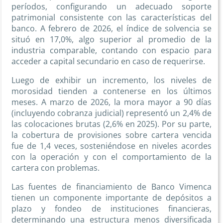
períodos, configurando un adecuado soporte
patrimonial consistente con las características del
banco. A febrero de 2026, el índice de solvencia se
situó en 17,0%, algo superior al promedio de la
industria comparable, contando con espacio para
acceder a capital secundario en caso de requerirse.
Luego de exhibir un incremento, los niveles de
morosidad tienden a contenerse en los últimos
meses. A marzo de 2026, la mora mayor a 90 días
(incluyendo cobranza judicial) representó un 2,4% de
las colocaciones brutas (2,6% en 2025). Por su parte,
la cobertura de provisiones sobre cartera vencida
fue de 1,4 veces, sosteniéndose en niveles acordes
con la operación y con el comportamiento de la
cartera con problemas.
Las fuentes de financiamiento de Banco Vimenca
tienen un componente importante de depósitos a
plazo y fondeo de instituciones financieras,
determinando una estructura menos diversificada