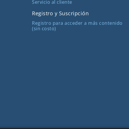
Servicio al cliente
Registro y Suscripción
Registro para acceder a más contenido
(sin costo)