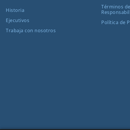
Términos de
Historia
Responsabil
Ejecutivos
Política de 
Trabaja con nosotros