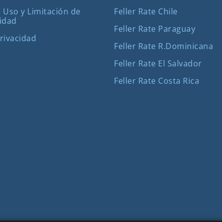
Feller Rate Chile
 Uso y Limitación de
idad
Feller Rate Paraguay
Privacidad
Feller Rate R.Dominicana
Feller Rate El Salvador
Feller Rate Costa Rica